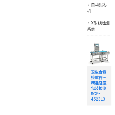
自动贴标
机
X射线检测
系统
卫生食品
检重秤 –
精准轻便
包装检测
SCF-
4523L3