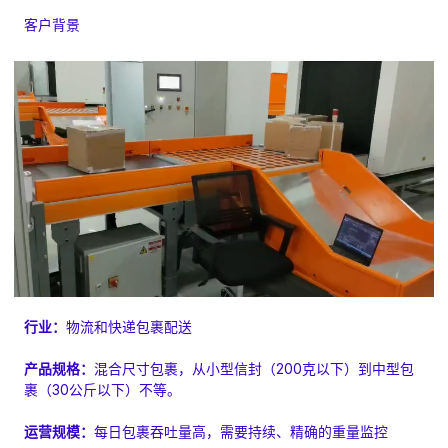
客户背景
行业：
物流和快递包裹配送
产品规格：
混合尺寸包裹，从小型信封（200克以下）到中型包
裹（30公斤以下）不等。
运营规模：
每日包裹吞吐量高，需要持续、精确的重量监控