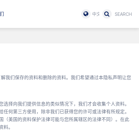
们
中文
了解我们保存的资料和删除的资料。我们希望通过本隐私声明让您
您选择向我们提供信息的类似情况下，我们才会收集个人资料。
给任何第三方使用，除非我们已获得您的许可或法律有所规定。
国（美国的资料保护法律可能与您所属辖区的法律不同）。在此
资料。