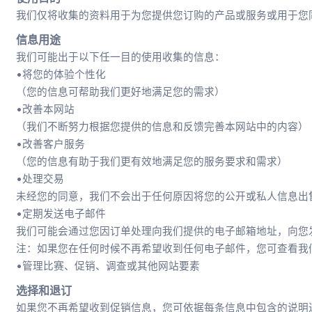
我们仅将收集的资料用于为您提供您订购的产品或服务或用于您
信息用途
我们可能出于以下任一目的使用收集的信息：
•将您的体验个性化
（您的信息可帮助我们更好地满足您的需求）
•改善本网站
（我们不断努力根据您提供的信息和反馈完善本网站中的内容）
•改善客户服务
（您的信息有助于我们更有效地满足您的服务要求和需求）
•处理交易
未经您的同意，我们不会出于任何原因将您的公开或私人信息出
•定期发送电子邮件
我们可能会通过您因订单处理向我们提供的电子邮箱地址，向您
注：如果您在任何时候不再希望收到任何电子邮件，您可查看我
•管理比赛、促销、调查或其他网站要素
选择和退订
如果您不再希望收到促销信息，您可依据每条信息中包含的说明进