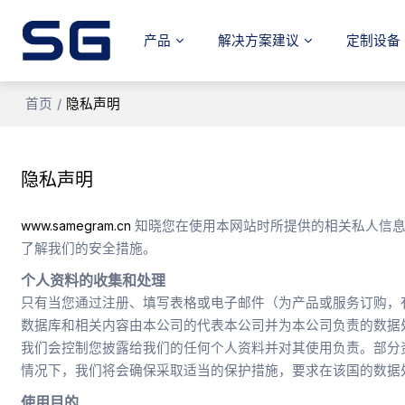
产品
解决方案建议
定制设备
首页
/
隐私声明
隐私声明
www.samegram.cn
知晓您在使用本网站时所提供的相关私人信息
了解我们的安全措施。
个人资料的收集和处理
只有当您通过注册、填写表格或电子邮件（为产品或服务订购，
数据库和相关内容由本公司的代表本公司并为本公司负责的数据
我们会控制您披露给我们的任何个人资料并对其使用负责。部分
情况下，我们将会确保采取适当的保护措施，要求在该国的数据
使用目的