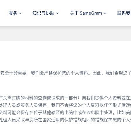
服务
知识与协助
关于 SameGram
联系我
安全十分重要。我们会严格保护您的个人资料。因此，我们希望您
有关需订购的材料的查询或请求的一部分）向我们提供个人资料或在
处理人员或服务人员保存。我们不会将您的个人资料以任何形式传递
资料可能会保存在位于其他辖区的电脑中或在该电脑中处理，比如美
处理人员采取与您所在国家适用的保护措施相同的措施保护您的个人