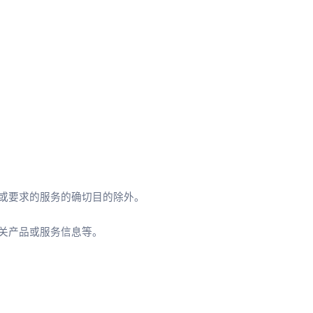
或要求的服务的确切目的除外。
关产品或服务信息等。