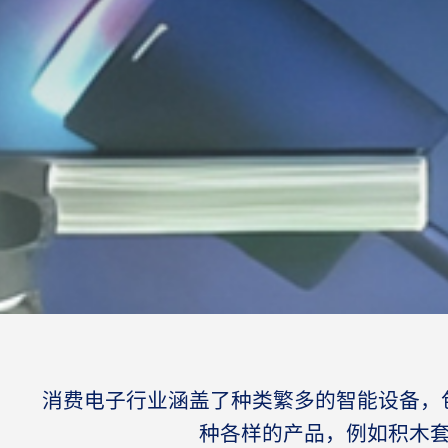
消费电子行业涵盖了种类繁多的智能设备，
种各样的产品，例如积木