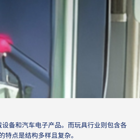
戴设备和汽车电子产品。而玩具行业则包含各
的特点是结构多样且复杂。