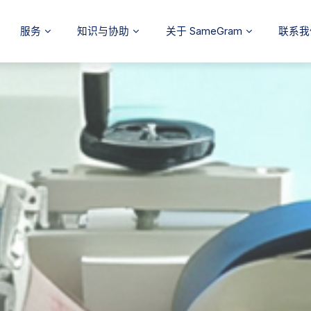
服务
知识与协助
关于 SameGram
联系我