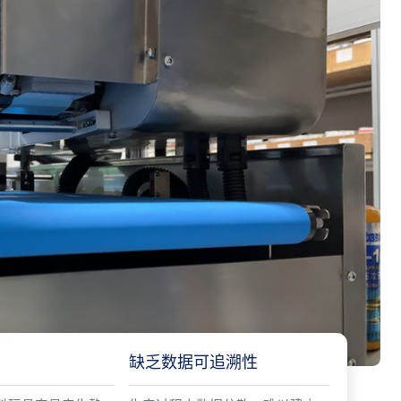
缺乏数据可追溯性