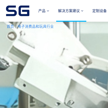
产品
解决方案建议
定制设备
首页
/
电子消费品和玩具行业