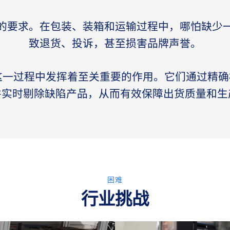
的要求。在包装、装箱和运输过程中，哪怕缺少
致退货、投诉，甚至损害品牌声誉。
机在这一过程中发挥着至关重要的作用。它们通过精
并实时剔除缺陷产品，从而有效保障出货质量和生
困难
行业挑战