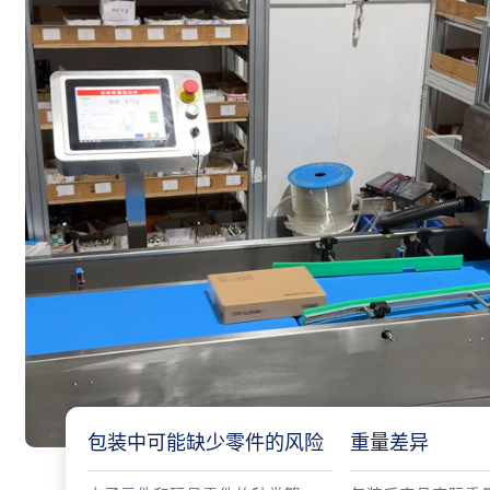
包装中可能缺少零件的风险
重量差异