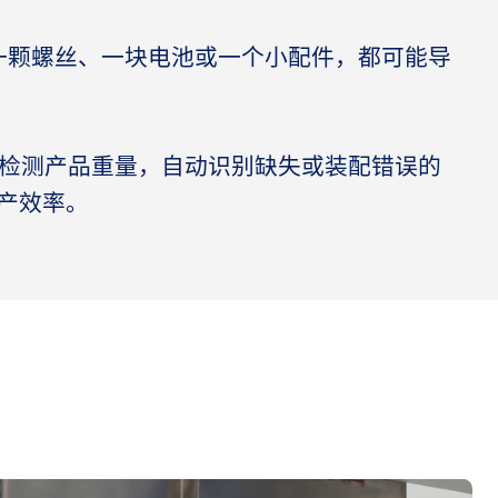
一颗螺丝、一块电池或一个小配件，都可能导
确检测产品重量，自动识别缺失或装配错误的
产效率。