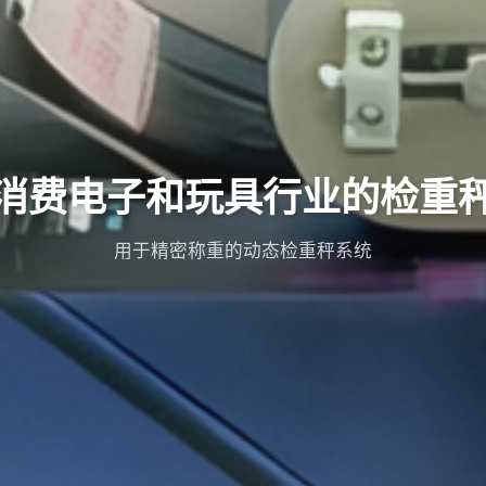
消费电子和玩具行业的检重
用于精密称重的动态检重秤系统