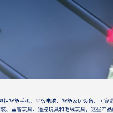
包括智能手机、平板电脑、智能家居设备、可穿
套装、益智玩具、遥控玩具和毛绒玩具，这些产品