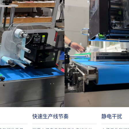
快速生产线节奏
静电干扰