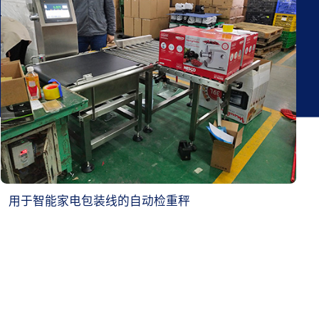
用于智能家电包装线的自动检重秤