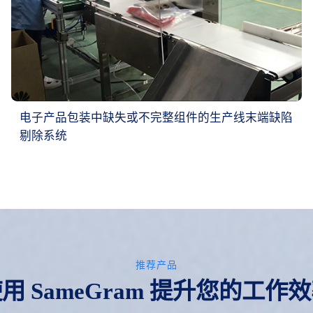
电子产品包装中缺失或不完整组件的生产线末端缺陷
剔除系统
推荐产品
用 SameGram 提升您的工作