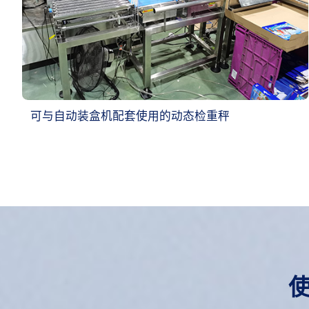
可与自动装盒机配套使用的动态检重秤
使