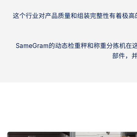
这个行业对产品质量和组装完整性有着极高
SameGram的动态检重秤和称重分拣
部件，