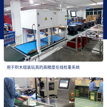
用于积木组装玩具的高精度在线检重系统