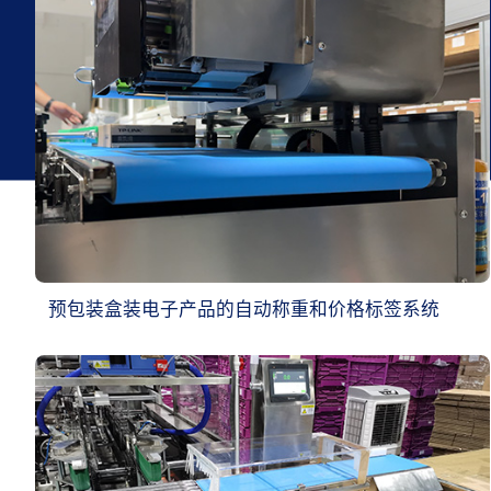
预包装盒装电子产品的自动称重和价格标签系统