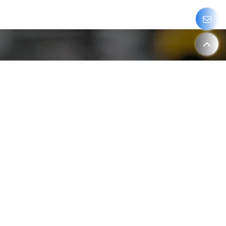
想了解更多关于我们研发能力的信息
吗？
我们期待与您合作，共同打造定制化的智能检重解决方案。
联系我们的专家团队，获取以下信息：
免费线路评估
定制产品测试
定制化机器配置