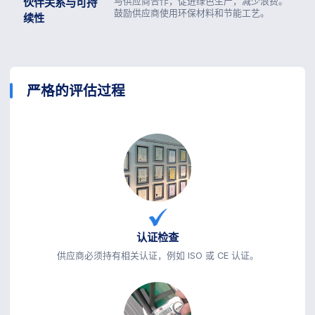
伙伴关系与可持
与供应商合作，促进绿色生产，减少浪费。
鼓励供应商使用环保材料和节能工艺。
续性
严格的评估过程
认证检查
供应商必须持有相关认证，例如 ISO 或 CE 认证。