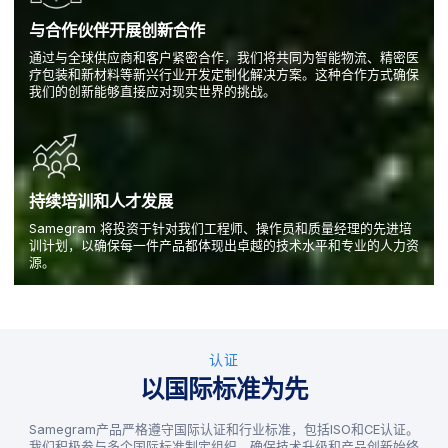
与合作伙伴开展创新合作
通过与全球供应商和客户紧密合作，我们将共同为智能物流、精密医
疗包装和新材料等新兴行业开发定制化解决方案。这种合作方式确保
我们的创新能够直接应对现实世界的挑战。
持续培训和人才发展
Samegram 将投资于针对我们工程师、操作员和质量经理的先进培
训计划，以确保每一件产品都体现出卓越的技术水平和专业的人力资
源。
认证
以国际标准为先
Samegram产品严格遵守国际认证和行业标准，包括ISO和CE认证。
我们积极参与多个国际标准制定组织，确保技术升级和产品创新始终