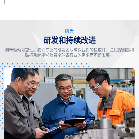
研发
研发和持续改进
创新驱动可靠性。我们专业的研发团队确保我们的检重秤、金属探测器和
贴标系统能够随着全球各行业的需求而不断发展。