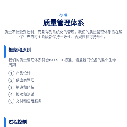
标准
质量管理体系
质量不仅受到控制，而且得到系统化的管理。我们的质量管理体系旨在确
保生产的每个阶段都保持一致性、合规性和可持续性。
框架和原则
我们的质量管理体系符合ISO 9001标准，涵盖我们设备的整个生命
周期：
产品设计
供应商管理
制造和组装
检验和测试
交付和售后服务
过程控制