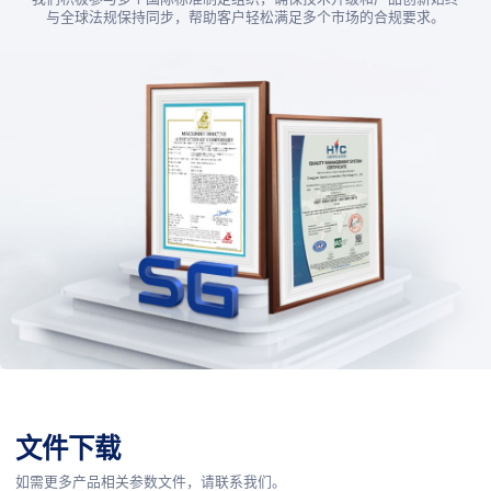
与全球法规保持同步，帮助客户轻松满足多个市场的合规要求。
文件下载
如需更多产品相关参数文件，请联系我们。