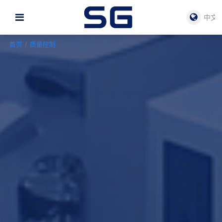
中文
首页
/
质量控制