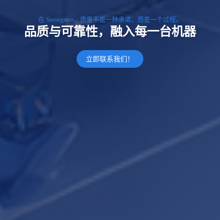
在 Samegram，质量不是一种承诺，而是一个过程。
品质与可靠性，融入每一台机器
立即联系我们！