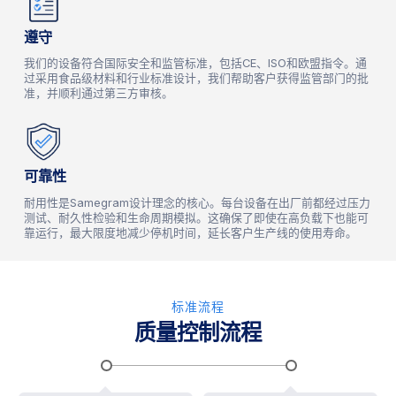
遵守
我们的设备符合国际安全和监管标准，包括CE、ISO和欧盟指令。通
过采用食品级材料和行业标准设计，我们帮助客户获得监管部门的批
准，并顺利通过第三方审核。
可靠性
耐用性是Samegram设计理念的核心。每台设备在出厂前都经过压力
测试、耐久性检验和生命周期模拟。这确保了即使在高负载下也能可
靠运行，最大限度地减少停机时间，延长客户生产线的使用寿命。
标准流程
质量控制流程