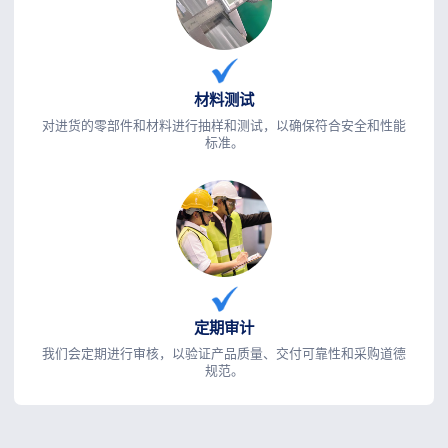
材料测试
对进货的零部件和材料进行抽样和测试，以确保符合安全和性能
标准。
定期审计
我们会定期进行审核，以验证产品质量、交付可靠性和采购道德
规范。