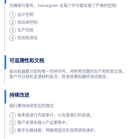
为确保可靠性，Samegram 在每个环节都实施了严格的控制：
设计控制
供应商控制
生产控制
检验和测试
可追溯性和文档
每台机器都分配有唯一的序列号，并附带完整的生产和检验记录。
客户可以轻松追溯材料批次、校准结果和最终测试报告。
持续改进
我们秉持持续优化的理念：
每季度进行内部审计，以完善我们的系统。
客户反馈会融入产品更新中。
数字化路线图：物联网监控实现预测性维护。