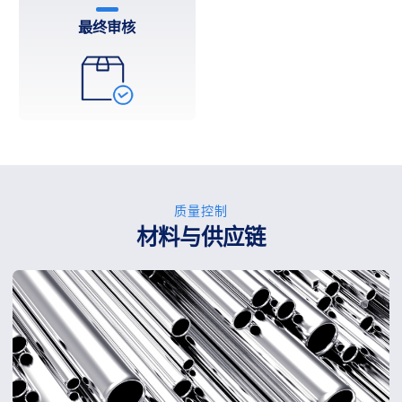
最终审核
质量控制
材料与供应链