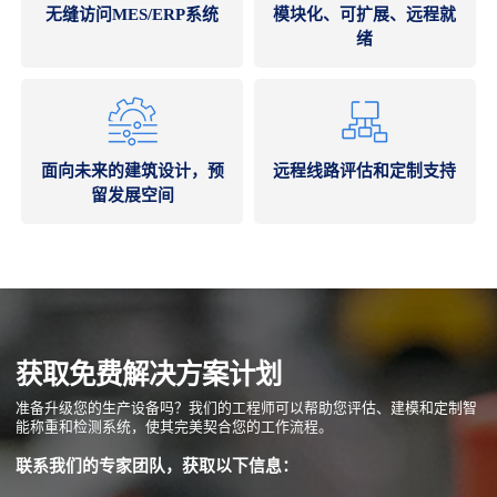
无缝访问MES/ERP系统
模块化、可扩展、远程就
绪
面向未来的建筑设计，预
远程线路评估和定制支持
留发展空间
获取免费解决方案计划
准备升级您的生产设备吗？我们的工程师可以帮助您评估、建模和定制智
能称重和检测系统，使其完美契合您的工作流程。
联系我们的专家团队，获取以下信息：