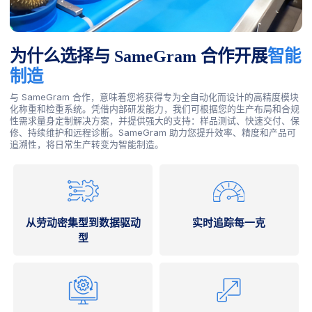
为什么选择与 SameGram 合作开展
智能
制造
与 SameGram 合作，意味着您将获得专为全自动化而设计的高精度模块
化称重和检重系统。凭借内部研发能力，我们可根据您的生产布局和合规
性需求量身定制解决方案，并提供强大的支持：样品测试、快速交付、保
修、持续维护和远程诊断。SameGram 助力您提升效率、精度和产品可
追溯性，将日常生产转变为智能制造。
从劳动密集型到数据驱动
实时追踪每一克
型