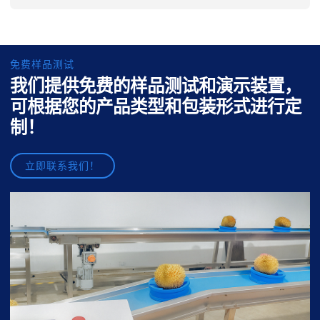
免费样品测试
我们提供免费的样品测试和演示装置，
可根据您的产品类型和包装形式进行定
制！
立即联系我们！