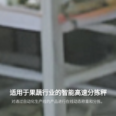
适用于果蔬行业的智能高速分拣秤
对通过自动化生产线的产品进行在线动态称重和分拣。