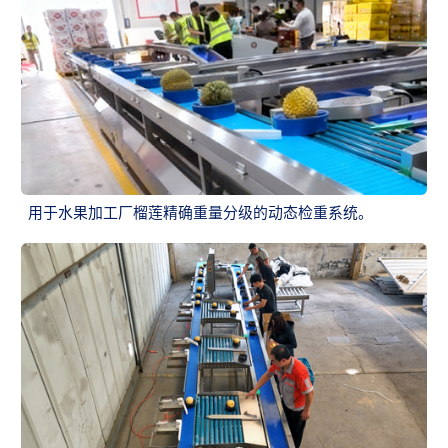
用于水果加工厂榴莲精确重量分级的动态检重系统。