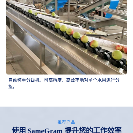
自动称重分级机，可高精度、高效率地对单个水果进行分
拣。
推荐产品
使用 SameGram 提升您的工作效率