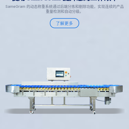
SameGram 的动态称重系统通过后端分拣和剔除功能，实现连续的产品
重量检测和自动分级。
了解更多