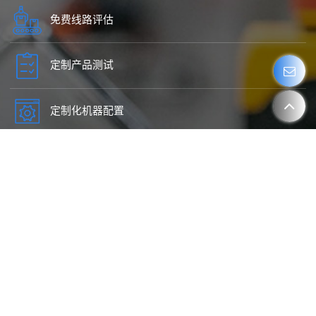
免费线路评估
定制产品测试
定制化机器配置
申请免费咨询或预约在线演示
请输入您感兴趣的项目。
联系专家
报价
产品视频演示
现有设备升级
全新设备设计
现场或线上咨询
定制设备
其他