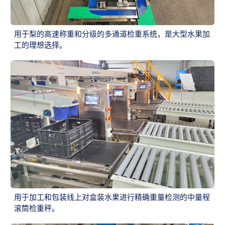
用于梨的高速称重和分级的多通道检重系统，是大型水果加
工的理想选择。
用于加工和包装线上对盒装水果进行精确重量检测的中量程
滚筒检重秤。