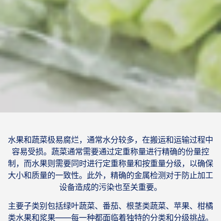
水果和蔬菜极易腐烂，通常水分较多，在搬运和运输过程中
容易受损。蔬菜通常需要通过定重称量进行精确的份量控
制，而水果则需要同时进行定重称量和按重量分级，以确保
大小和质量的一致性。此外，精确的金属检测对于防止加工
设备造成的污染也至关重要。
主要子类别包括绿叶蔬菜、番茄、根茎类蔬菜、苹果、柑橘
类水果和浆果——每一种都面临着独特的分类和分级挑战。