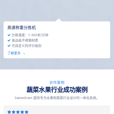
自动称重分拣机
IP65防水等级
完全符合CE、ISO标准
了解更多
合作案例
蔬菜水果行业成功案例
SameGram 提供专为水果和蔬菜行业设计的一体化系统。