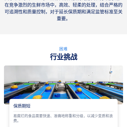
在竞争激烈的生鲜市场中，高效、轻柔的处理，结合严格的
可追溯性和质量控制，对于延长保质期和满足监管标准至关
重要。
困难
行业挑战
保质期短
易腐烂的食品需要快速、准确地称重和分级，以减少变质和浪
费。