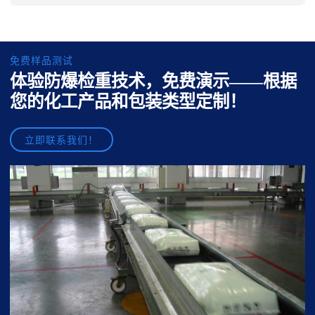
免费样品测试
体验防爆检重技术，免费演示——根据
您的化工产品和包装类型定制！
立即联系我们！