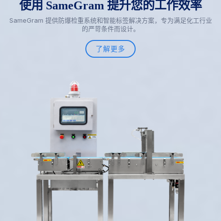
使用 SameGram 提升您的工作效率
SameGram 提供防爆检重系统和智能标签解决方案，专为满足化工行业
的严苛条件而设计。
了解更多