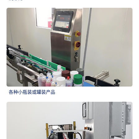
各种小瓶装或罐装产品