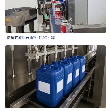
便携式液化石油气（LPG）罐