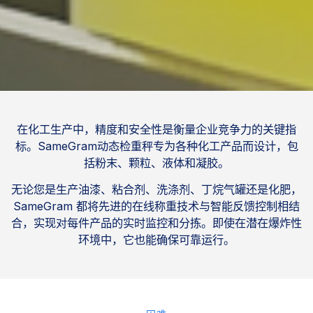
在化工生产中，精度和安全性是衡量企业竞争力的关键指
标。SameGram动态检重秤专为各种化工产品而设计，包
括粉末、颗粒、液体和凝胶。
无论您是生产油漆、粘合剂、洗涤剂、丁烷气罐还是化肥，
SameGram 都将先进的在线称重技术与智能反馈控制相结
合，实现对每件产品的实时监控和分拣。即使在潜在爆炸性
环境中，它也能确保可靠运行。