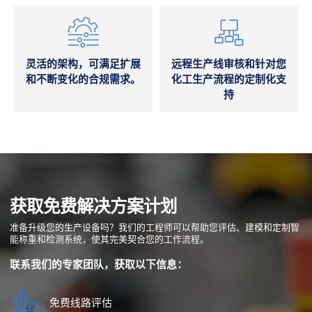
灵活的架构，可满足扩展
远程生产线审核和针对您
和不断变化的合规需求。
化工生产流程的定制化支
持
获取免费解决方案计划
准备升级您的生产设备吗？我们的工程师可以帮助您评估、建模和定制智
能称重和检测系统，使其完美契合您的工作流程。
联系我们的专家团队，获取以下信息：
免费线路评估