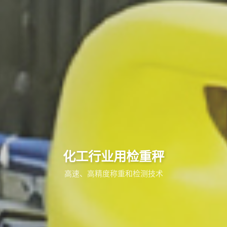
化工行业用检重秤
高速、高精度称重和检测技术