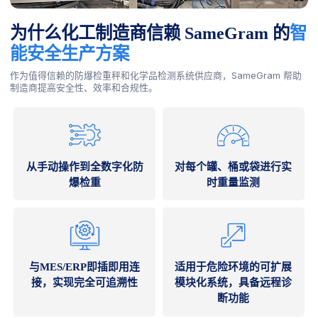
为什么化工制造商信赖 SameGram 的
智
能安全生产方案
作为值得信赖的防爆检重秤和化学品检测系统供应商，SameGram 帮助
制造商提高安全性、效率和合规性。
从手动操作到全数字化防
对每个罐、桶或袋进行实
爆检重
时重量监测
与MES/ERP即插即用连
适用于危险环境的可扩展
接，实现完全可追溯性
模块化系统，具备远程诊
断功能