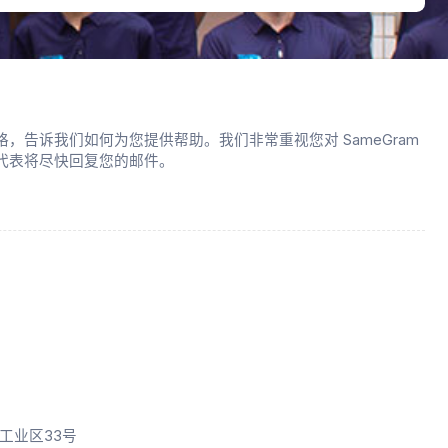
，告诉我们如何为您提供帮助。我们非常重视您对 SameGram
代表将尽快回复您的邮件。
工业区33号