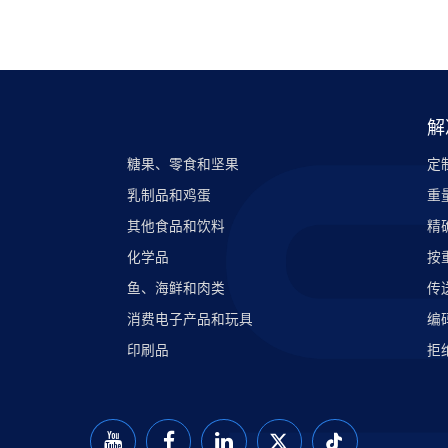
解
糖果、零食和坚果
定
乳制品和鸡蛋
重
其他食品和饮料
精
化学品
按
鱼、海鲜和肉类
传
消费电子产品和玩具
编
印刷品
拒