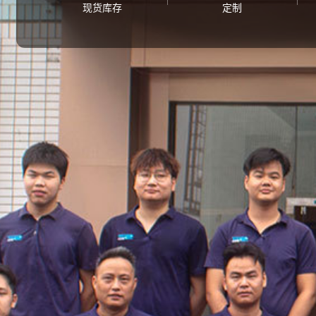
现货库存
定制