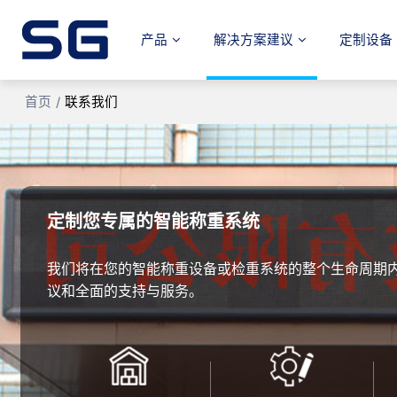
产品
解决方案建议
定制设备
首页
/
联系我们
定制您专属的智能称重系统
我们将在您的智能称重设备或检重系统的整个生命周期
议和全面的支持与服务。