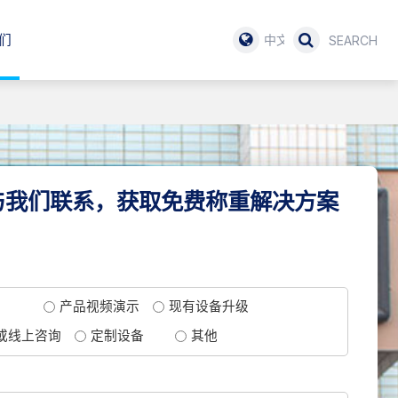
们
中文
与我们联系，获取免费称重解决方案
产品视频演示
现有设备升级
或线上咨询
定制设备
其他