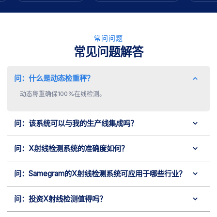
常问问题
常见问题解答
问：什么是动态检重秤？
动态称重确保100%在线检测。
问：该系统可以与我的生产线集成吗？
问：X射线检测系统的准确度如何？
问：Samegram的X射线检测系统可应用于哪些行业？
问：投资X射线检测值得吗？