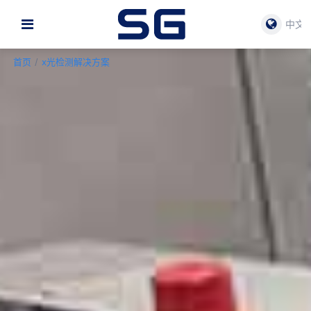
中文
首页
/
x光检测解决方案