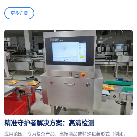
更多详情
精准守护者解决方案：高清检测
应用范围：专为复杂产品、高端商品或特殊包装形式（例如，