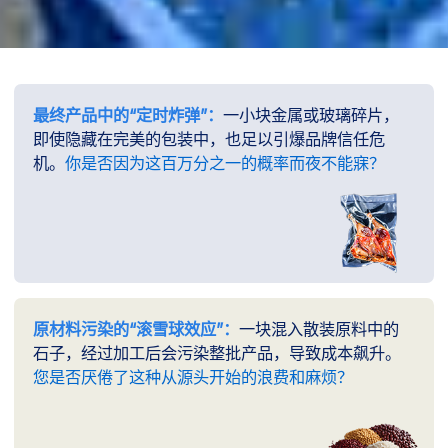
最终产品中的“定时炸弹”：
一小块金属或玻璃碎片，
即使隐藏在完美的包装中，也足以引爆品牌信任危
机。
你是否因为这百万分之一的概率而夜不能寐？
原材料污染的“滚雪球效应”：
一块混入散装原料中的
石子，经过加工后会污染整批产品，导致成本飙升。
您是否厌倦了这种从源头开始的浪费和麻烦？