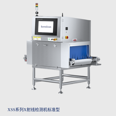
XSS系列X射线检测机标准型