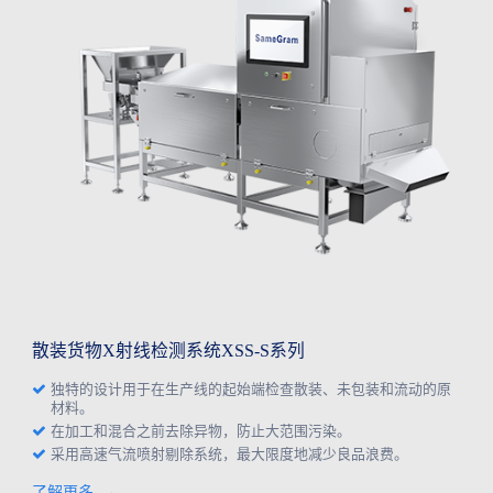
散装货物X射线检测系统XSS-S系列
独特的设计用于在生产线的起始端检查散装、未包装和流动的原
材料。
在加工和混合之前去除异物，防止大范围污染。
采用高速气流喷射剔除系统，最大限度地减少良品浪费。
了解更多