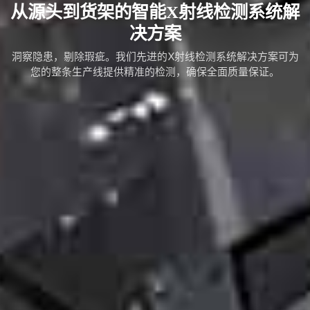
从源头到货架的智能X射线检测系统解
决方案
洞察隐患，剔除瑕疵。我们先进的X射线检测系统解决方案可为
您的整条生产线提供精准的检测，确保全面质量保证。