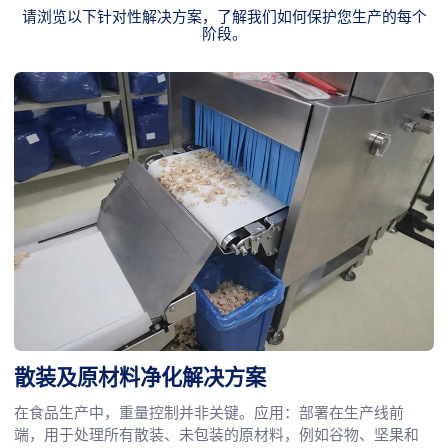
请浏览以下针对性解决方案，了解我们如何保护您生产的每个
阶段。
散装及原材料净化解决方案
在食品生产中，重量控制并非关键。应用：部署在生产线前
端，用于处理所有散装、未包装的原材料，例如谷物、坚果和