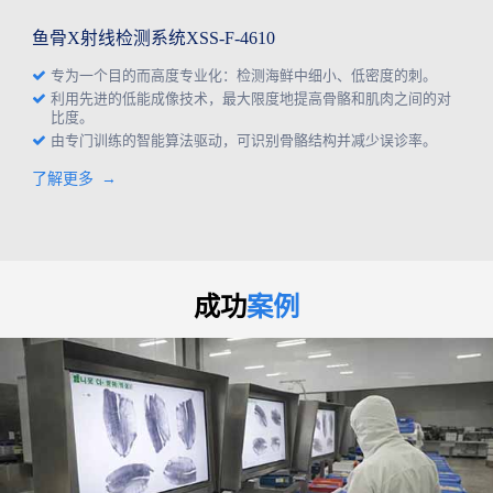
鱼骨X射线检测系统XSS-F-4610
专为一个目的而高度专业化：检测海鲜中细小、低密度的刺。
利用先进的低能成像技术，最大限度地提高骨骼和肌肉之间的对
比度。
由专门训练的智能算法驱动，可识别骨骼结构并减少误诊率。
了解更多
成功
案例