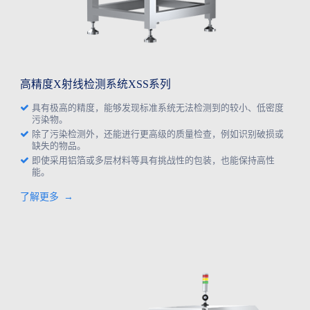
高精度X射线检测系统XSS系列
具有极高的精度，能够发现标准系统无法检测到的较小、低密度
污染物。
除了污染检测外，还能进行更高级的质量检查，例如识别破损或
缺失的物品。
即使采用铝箔或多层材料等具有挑战性的包装，也能保持高性
能。
了解更多