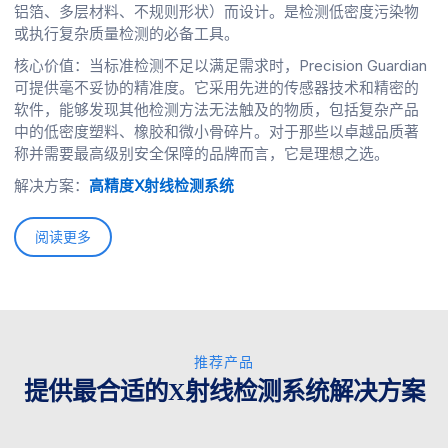
铝箔、多层材料、不规则形状）而设计。是检测低密度污染物
或执行复杂质量检测的必备工具。
核心价值：当标准检测不足以满足需求时，Precision Guardian
可提供毫不妥协的精准度。它采用先进的传感器技术和精密的
软件，能够发现其他检测方法无法触及的物质，包括复杂产品
中的低密度塑料、橡胶和微小骨碎片。对于那些以卓越品质著
称并需要最高级别安全保障的品牌而言，它是理想之选。
解决方案：
高精度X射线检测系统
阅读更多
推荐产品
提供最合适的X射线检测系统解决方案