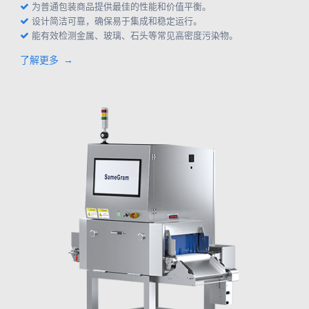
为普通包装商品提供最佳的性能和价值平衡。
设计简洁可靠，确保易于集成和稳定运行。
能有效检测金属、玻璃、石头等常见高密度污染物。
了解更多