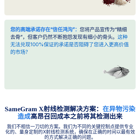
您的高端承诺存在“信任鸿沟”：
您将产品宣传为“精细
去骨”，但客户仍然不断抱怨发现有细小的骨头。
这种
无法兑现100%保证的承诺是否阻碍了您进入更高价值
的市场？
SameGram X射线检测解决方案：
在异物污染
造成
高昂召回成本之前将其检测出来
我们不相信一刀切的方案。我们为不同的关键控制点提供专业
化的、量身定制的X射线检测系统，确保在正确的时间以最有效
的方式解决正确的问题。