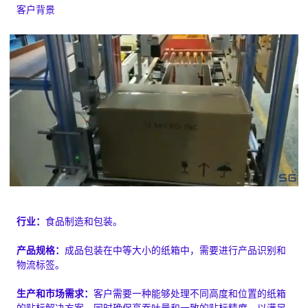
客户背景
行业：
食品制造和包装。
产品规格：
成品包装在中等大小的纸箱中，需要进行产品识别和
物流标签。
生产和市场需求：
客户需要一种能够处理不同高度和位置的纸箱