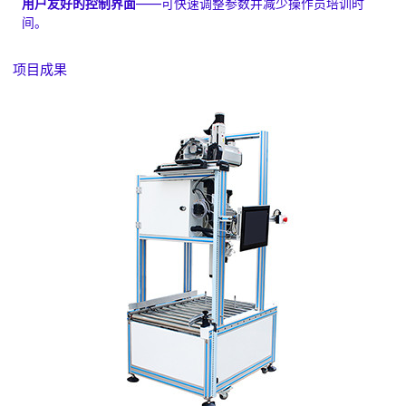
用户友好的控制界面
——可快速调整参数并减少操作员培训时
间。
项目成果