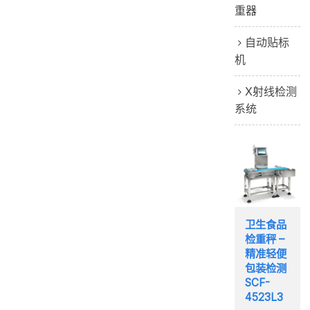
重器
自动贴标
机
X射线检测
系统
卫生食品
检重秤 –
精准轻便
包装检测
SCF-
4523L3