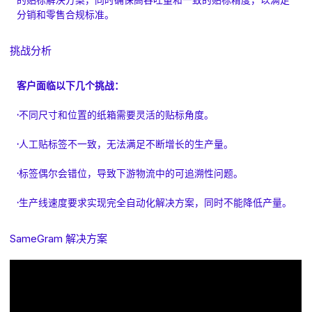
的贴标解决方案，同时确保高吞吐量和一致的贴标精度，以满足
分销和零售合规标准。
挑战分析
客户面临以下几个挑战：
·
不同尺寸和位置的纸箱需要灵活的贴标角度。
·
人工贴标签不一致，无法满足不断增长的生产量。
·
标签偶尔会错位，导致下游物流中的可追溯性问题。
·
生产线速度要求实现完全自动化解决方案，同时不能降低产量。
SameGram 解决方案