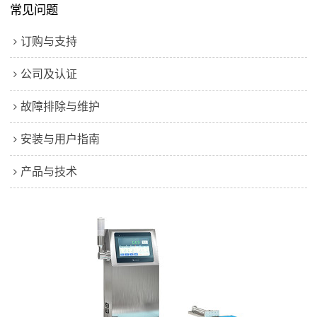
常见问题
订购与支持
公司及认证
故障排除与维护
安装与用户指南
产品与技术