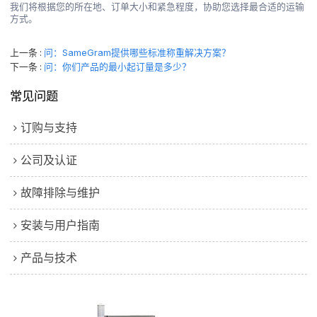
我们将根据您的所在地、订单大小和紧急程度，协助您选择最合适的运输
方式。
上一条
问：SameGram提供哪些标准称重解决方案？
下一条
问：你们产品的最小起订量是多少？
常见问题
订购与支持
公司及认证
故障排除与维护
安装与用户指南
产品与技术