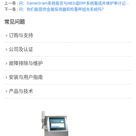
上一条
问：SameGram系统能否与MES或ERP系统集成并维护审计记录？
下一条
问：你们能提供金属探测器和检重秤组合系统吗？
常见问题
订购与支持
公司及认证
故障排除与维护
安装与用户指南
产品与技术