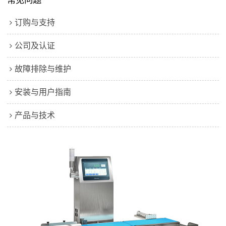
订购与支持
公司及认证
故障排除与维护
安装与用户指南
产品与技术