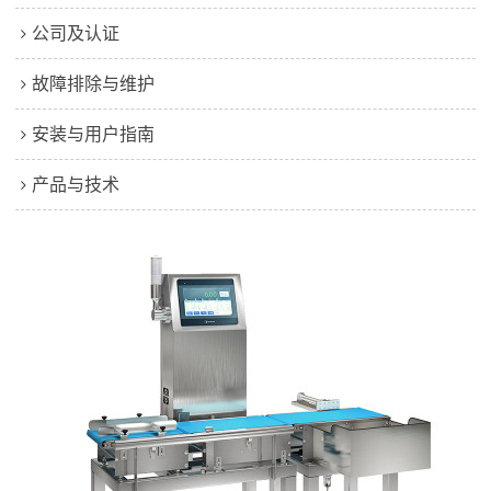
公司及认证
故障排除与维护
安装与用户指南
产品与技术