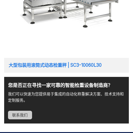
大型包装用滚筒式动态检重秤 | SC3-10060L30
您是否正在寻找一家可靠的智能检重设备制造商？
我们可以快速为您提供易于集成的自动化称重解决方案、技术支持和
定制服务。
联系我们