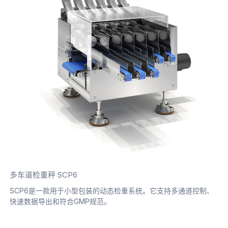
多车道检重秤 SCP6
SCP6是一款用于小型包装的动态检重系统。它支持多通道控制、
快速数据导出和符合GMP规范。