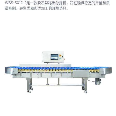
WSS-5012L2是一款紧凑型称重分拣机，旨在确保稳定的产量和质
量控制，是鱼类和肉类加工的理想选择。