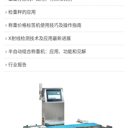
检重秤的应用
称重价格标签机使用技巧及操作指南
X射线检测技术及应用最新进展
半自动组合称重机：应用、功能和见解
行业报告