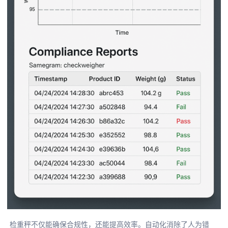
检重秤不仅能确保合规性，还能提高效率。自动化消除了人为错