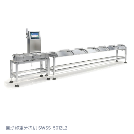
自动称重分拣机 SWSS-5012L2