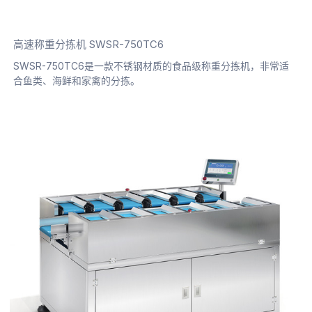
高速称重分拣机 SWSR-750TC6
SWSR-750TC6是一款不锈钢材质的食品级称重分拣机，非常适
合鱼类、海鲜和家禽的分拣。