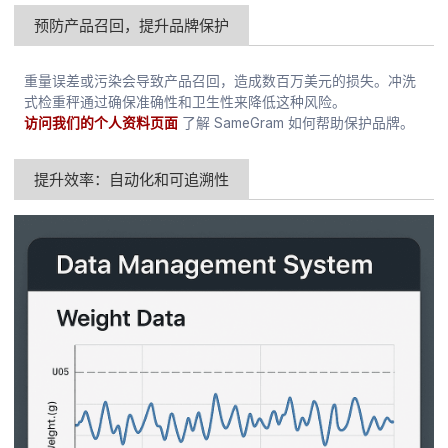
预防产品召回，提升品牌保护
重量误差或污染会导致产品召回，造成数百万美元的损失。冲洗
式检重秤通过确保准确性和卫生性来降低这种风险。
访问我们的个人资料页面
了解 SameGram 如何帮助保护品牌。
提升效率：自动化和可追溯性