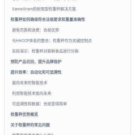
SameGram的耐用型检重秤解决方案
检重秤如何确保符合法规要求和重量准确性
避免罚款和浪费：合规优势
与HACCP体系的整合：检重秤作为关键控制点
实际演示：检重秤对新鲜食品进行分拣
预防产品召回，提升品牌保护
提升效率：自动化和可追溯性
面向未来的智能技术
利用智能技术面向未来
可追溯性和数据：合规变得简单
检重秤优势概览
关于检重秤的常见问题