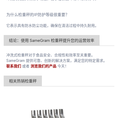
为什么检重秤的IP防护等级很重要？
它表示具有防水防尘功能，确保在清洁过程中持久耐用。
结论：使用 SameGram 检重秤提升您的运营效率
冲洗式检重秤对于食品安全、合规性和效率至关重要。
SameGram 提供可靠、创新的解决方案，满足您的特定需求。
联系我们
或者
浏览我们的产品
今天！
相关热销检重秤