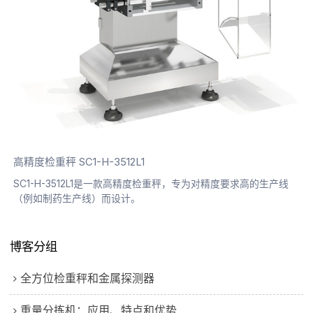
高精度检重秤 SC1-H-3512L1
SC1-H-3512L1是一款高精度检重秤，专为对精度要求高的生产线
（例如制药生产线）而设计。
博客分组
全方位检重秤和金属探测器
重量分拣机：应用、特点和优势