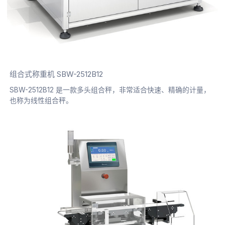
组合式称重机 SBW-2512B12
SBW-2512B12 是一款多头组合秤，非常适合快速、精确的计量，
也称为线性组合秤。