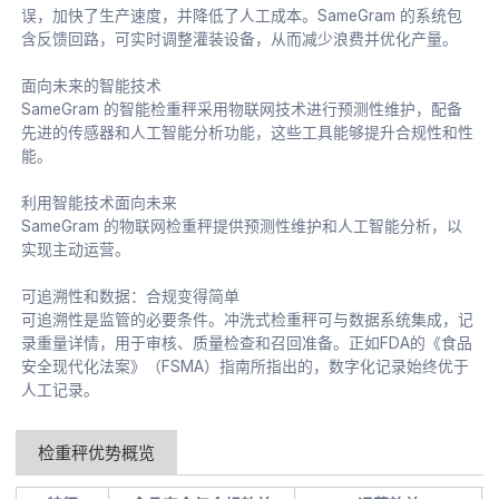
误，加快了生产速度，并降低了人工成本。SameGram 的系统包
含反馈回路，可实时调整灌装设备，从而减少浪费并优化产量。
面向未来的智能技术
SameGram 的智能检重秤采用物联网技术进行预测性维护，配备
先进的传感器和人工智能分析功能，这些工具能够提升合规性和性
能。
利用智能技术面向未来
SameGram 的物联网检重秤提供预测性维护和人工智能分析，以
实现主动运营。
可追溯性和数据：合规变得简单
可追溯性是监管的必要条件。冲洗式检重秤可与数据系统集成，记
录重量详情，用于审核、质量检查和召回准备。正如FDA的《食品
安全现代化法案》（FSMA）指南所指出的，数字化记录始终优于
人工记录。
检重秤优势概览