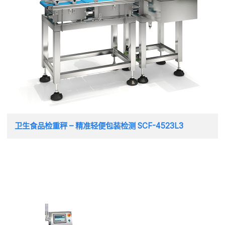
卫生食品检重秤 – 精准轻便包装检测 SCF-4523L3