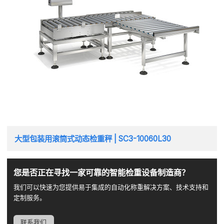
大型包装用滚筒式动态检重秤 | SC3-10060L30
您是否正在寻找一家可靠的智能检重设备制造商？
我们可以快速为您提供易于集成的自动化称重解决方案、技术支持和
定制服务。
联系我们