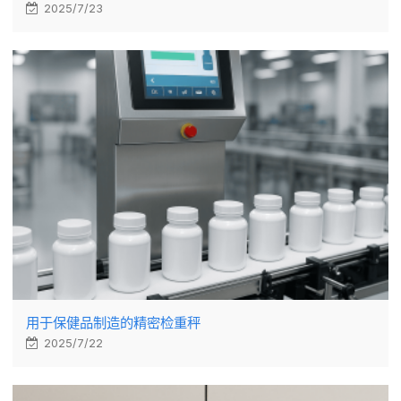
2025/7/23
用于保健品制造的精密检重秤
2025/7/22