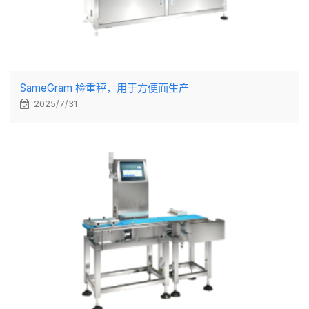
SameGram 检重秤，用于方便面生产
2025/7/31