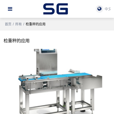
中文
首页
/
所有
/
检重秤的应用
检重秤的应用