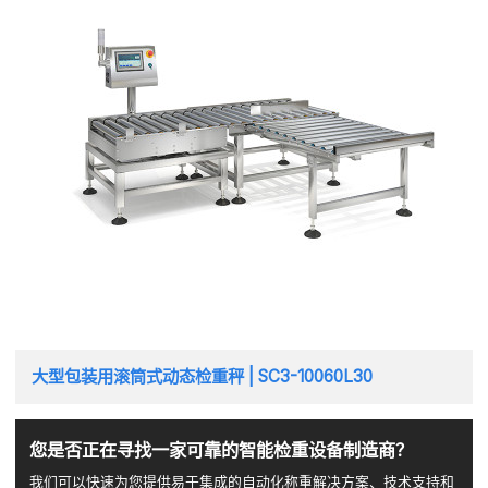
大型包装用滚筒式动态检重秤 | SC3-10060L30
您是否正在寻找一家可靠的智能检重设备制造商？
我们可以快速为您提供易于集成的自动化称重解决方案、技术支持和