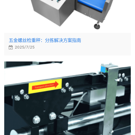
五金螺丝检重秤：分拣解决方案指南
2025/7/25