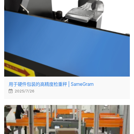
用于硬件包装的高精度检重秤 | SameGram
2025/7/26