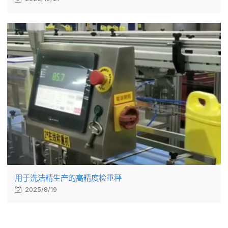
用于洗洁精生产的高精度检重秤
2025/8/19