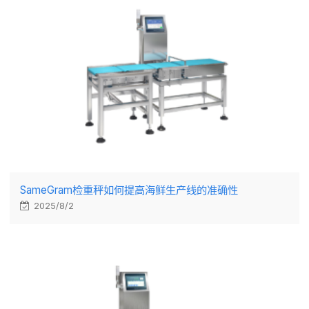
SameGram检重秤如何提高海鲜生产线的准确性
2025/8/2