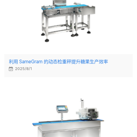
利用 SameGram 的动态检重秤提升糖果生产效率
2025/8/1