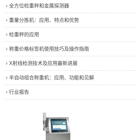
全方位检重秤和金属探测器
重量分拣机：应用、特点和优势
检重秤的应用
称重价格标签机使用技巧及操作指南
X射线检测技术及应用最新进展
半自动组合称重机：应用、功能和见解
行业报告