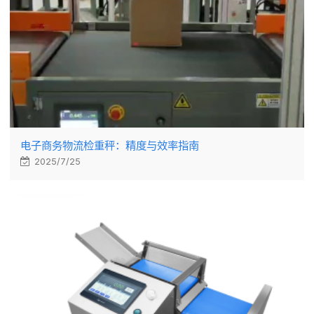
电子商务物流检重秤：精度与效率指南
2025/7/25