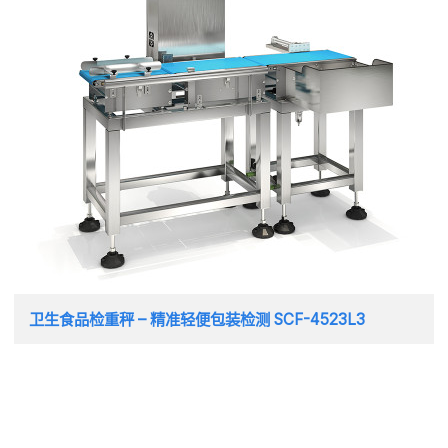
卫生食品检重秤 – 精准轻便包装检测 SCF-4523L3