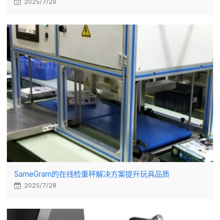
2025/7/29
SameGram的在线检重秤解决方案提升玩具品质
2025/7/28