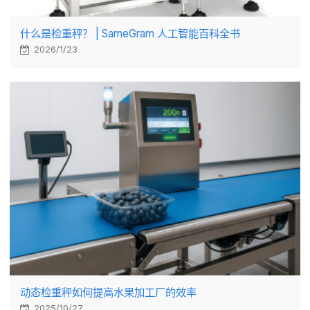
什么是检重秤？ | SameGram 人工智能百科全书
2026/1/23
动态检重秤如何提高水果加工厂的效率
2025/10/27