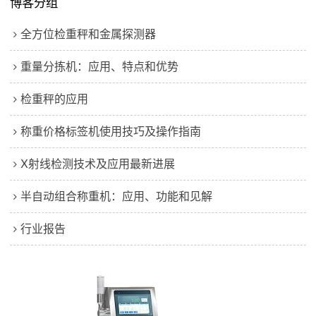
博客分组
全方位检重秤和金属探测器
重量分拣机：应用、特点和优势
检重秤的应用
称重价格标签机使用技巧及操作指南
X射线检测技术及应用最新进展
半自动组合称重机：应用、功能和见解
行业报告