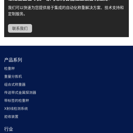
我们可以快速为您提供易于集成的自动化称重解决方案、技术支持和
定制服务。
联系我们
产品系列
检重秤
重量分拣机
组合式称重器
传送带式金属探测器
带标签的检重秤
X射线检测系统
拒收装置
行业