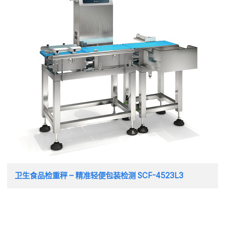
卫生食品检重秤 – 精准轻便包装检测 SCF-4523L3