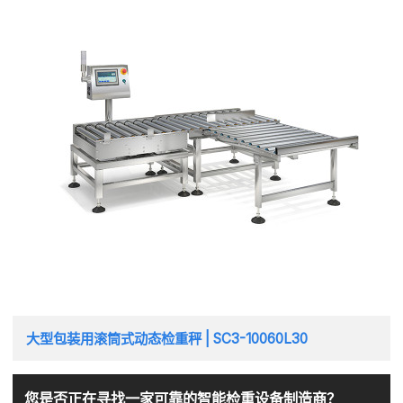
大型包装用滚筒式动态检重秤 | SC3-10060L30
您是否正在寻找一家可靠的智能检重设备制造商？