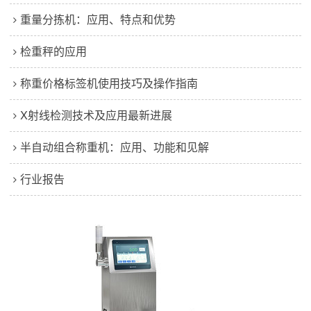
重量分拣机：应用、特点和优势
检重秤的应用
称重价格标签机使用技巧及操作指南
X射线检测技术及应用最新进展
半自动组合称重机：应用、功能和见解
行业报告