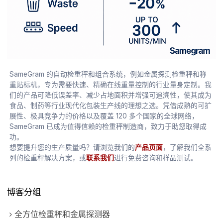
SameGram 的自动检重秤和组合系统，例如金属探测检重秤和称
重贴标机，专为需要快速、精确在线重量控制的行业量身定制。我
们的产品可降低误差率、减少占地面积并增强可追溯性，使其成为
食品、制药等行业现代化包装生产线的理想之选。凭借成熟的可扩
展性、极具竞争力的价格以及覆盖 120 多个国家的全球网络，
SameGram 已成为值得信赖的检重秤制造商，致力于助您取得成
功。
想要提升您的生产质量吗？请浏览我们的
产品页面
，了解我们全系
列的检重秤解决方案，或
联系我们
进行免费咨询和样品测试。
博客分组
全方位检重秤和金属探测器