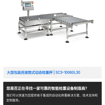
大型包装用滚筒式动态检重秤 | SC3-10060L30
您是否正在寻找一家可靠的智能检重设备制造商？
我们可以快速为您提供易于集成的自动化称重解决方案、技术支持和
定制服务。