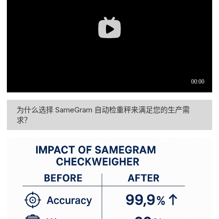
为什么选择 SameGram 自动检重秤来满足您的生产需
求？