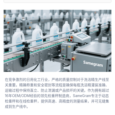
在竞争激烈的日用化工行业，严格的质量控制对于洗洁精生产线至
关重要。精确称重和安全密封等流程是确保每瓶洗洁精灌装准确、
运输过程中保持直立、防止泄漏或产品损坏的关键。作为拥有超过
16年OEM/ODM经验的领先检重秤制造商，SameGram专注于动态
检重秤和在线检重秤，提供高速、高精度的测量结果，并可无缝集
成到生产线中。