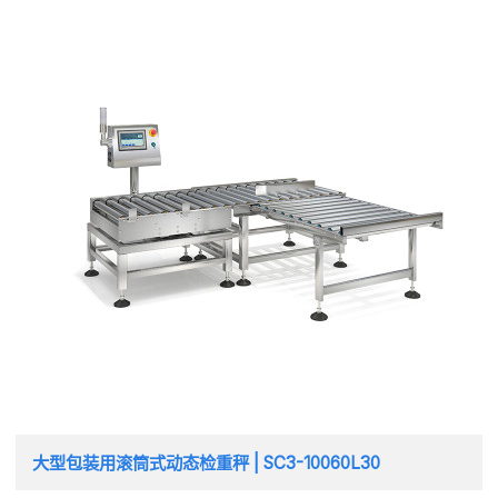
大型包装用滚筒式动态检重秤 | SC3-10060L30