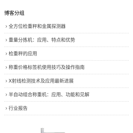
博客分组
全方位检重秤和金属探测器
重量分拣机：应用、特点和优势
检重秤的应用
称重价格标签机使用技巧及操作指南
X射线检测技术及应用最新进展
半自动组合称重机：应用、功能和见解
行业报告