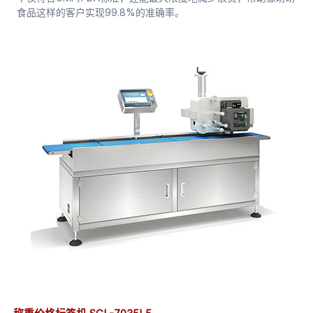
食品这样的客户实现99.8%的准确率。