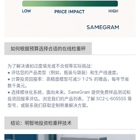
如何根据预算选择合适的在线检重秤
为了解决诸如过度填充或不合规等实际挑战：
● 评估您的产品类型（例如，瓶装与袋装）和生产线速度。
● 计算投资回报率：高精度模型可减少 1-2% 的赠品，每年节省
数千美元。
● 选择模块化系统，面向未来。SameGram 提供免费样品测试和
投资回报率评估。浏览我们的产品列表，了解 SC2-L-6055S5 等
型号，或联系我们获取定制称重解决方案。
结论：明智地投资检重秤技术