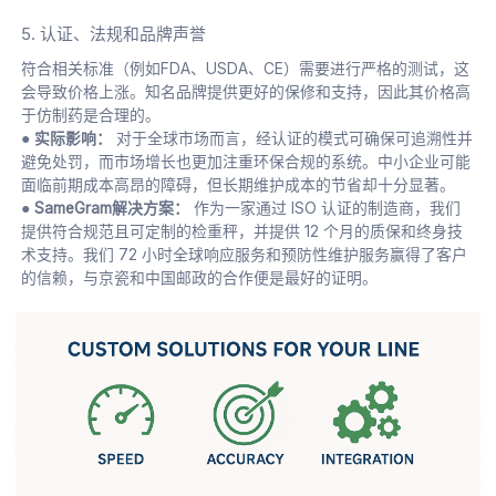
5. 认证、法规和品牌声誉
符合相关标准（例如FDA、USDA、CE）需要进行严格的测试，这
会导致价格上涨。知名品牌提供更好的保修和支持，因此其价格高
于仿制药是合理的。
● 实际影响：
对于全球市场而言，经认证的模式可确保可追溯性并
避免处罚，而市场增长也更加注重环保合规的系统。中小企业可能
面临前期成本高昂的障碍，但长期维护成本的节省却十分显著。
● SameGram解决方案：
作为一家通过 ISO 认证的制造商，我们
提供符合规范且可定制的检重秤，并提供 12 个月的质保和终身技
术支持。我们 72 小时全球响应服务和预防性维护服务赢得了客户
的信赖，与京瓷和中国邮政的合作便是最好的证明。