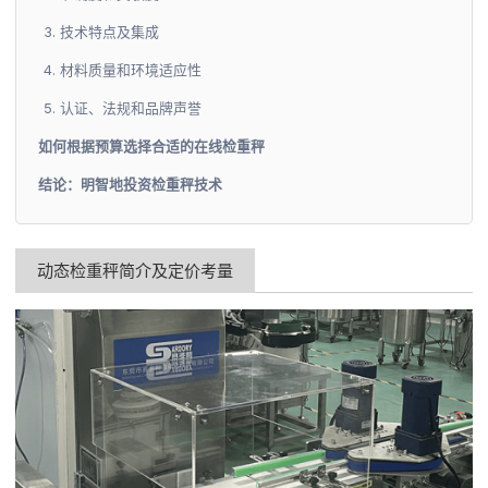
3. 技术特点及集成
4. 材料质量和环境适应性
5. 认证、法规和品牌声誉
如何根据预算选择合适的在线检重秤
结论：明智地投资检重秤技术
动态检重秤简介及定价考量