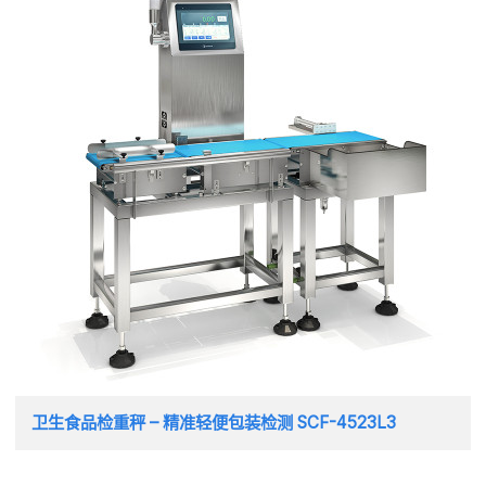
卫生食品检重秤 – 精准轻便包装检测 SCF-4523L3