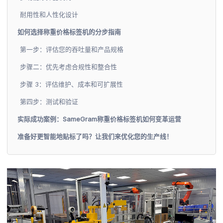
耐用性和人性化设计
如何选择称重价格标签机的分步指南
第一步：评估您的吞吐量和产品规格
步骤二：优先考虑合规性和整合性
步骤 3：评估维护、成本和可扩展性
第四步：测试和验证
实际成功案例：SameGram称重价格标签机如何变革运营
准备好更智能地贴标了吗？让我们来优化您的生产线！