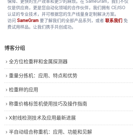
保障、更快的生产效率和更少的麻烦。在 SameGram，我们不仅
仅是供应商，更是您自动化领域的合作伙伴，我们拥有 CE/ISO
认证的专业技术，并可根据您的生产线量身定制解决方案。
访问
SameGram
要了解我们的全部产品系列，或者
联系我们
免
费试用样品。让我们携手共创成功。
博客分组
全方位检重秤和金属探测器
重量分拣机：应用、特点和优势
检重秤的应用
称重价格标签机使用技巧及操作指南
X射线检测技术及应用最新进展
半自动组合称重机：应用、功能和见解