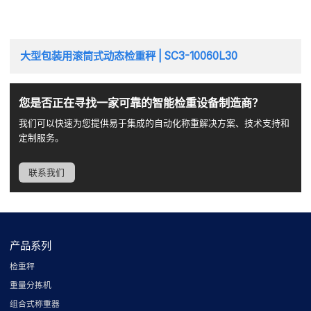
大型包装用滚筒式动态检重秤 | SC3-10060L30
您是否正在寻找一家可靠的智能检重设备制造商？
我们可以快速为您提供易于集成的自动化称重解决方案、技术支持和
定制服务。
联系我们
产品系列
检重秤
重量分拣机
组合式称重器