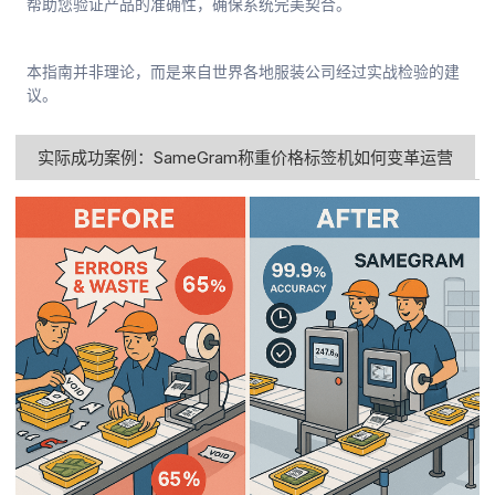
帮助您验证产品的准确性，确保系统完美契合。
本指南并非理论，而是来自世界各地服装公司经过实战检验的建
议。
实际成功案例：SameGram称重价格标签机如何变革运营