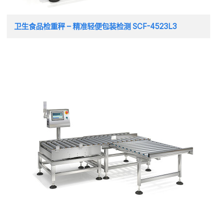
卫生食品检重秤 – 精准轻便包装检测 SCF-4523L3