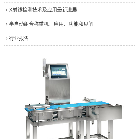
X射线检测技术及应用最新进展
半自动组合称重机：应用、功能和见解
行业报告