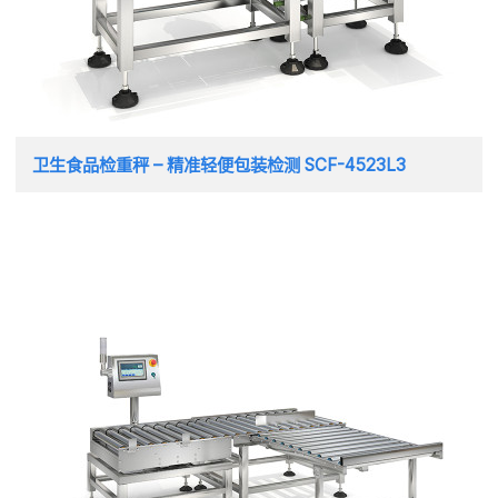
卫生食品检重秤 – 精准轻便包装检测 SCF-4523L3