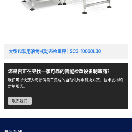
大型包装用滚筒式动态检重秤 | SC3-10060L30
您是否正在寻找一家可靠的智能检重设备制造商？
我们可以快速为您提供易于集成的自动化称重解决方案、技术支持和
定制服务。
联系我们
产品系列