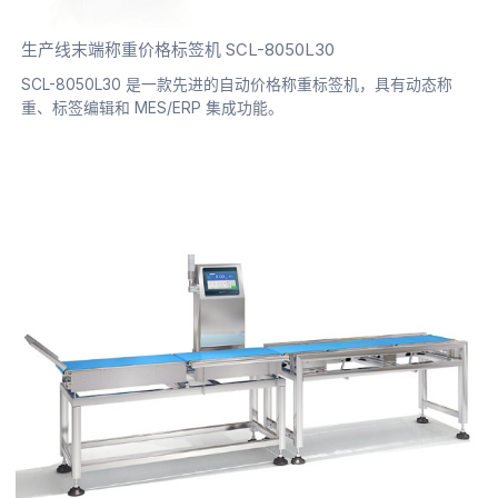
生产线末端称重价格标签机 SCL-8050L30
SCL-8050L30 是一款先进的自动价格称重标签机，具有动态称
重、标签编辑和 MES/ERP 集成功能。