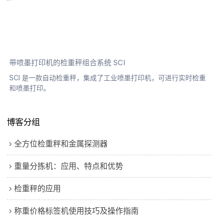
带喷墨打印机的检重秤组合系统 SCI
SCI 是一款自动检重秤，集成了工业喷墨打印机，可进行实时检重
和喷墨打印。
博客分组
全方位检重秤和金属探测器
重量分拣机：应用、特点和优势
检重秤的应用
称重价格标签机使用技巧及操作指南