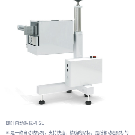
即时自动贴标机 SL
SL是一款自动贴标机，支持快速、精确的贴标。是纸箱动态贴标的