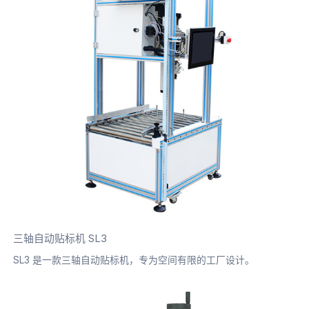
三轴自动贴标机 SL3
SL3 是一款三轴自动贴标机，专为空间有限的工厂设计。