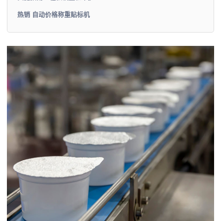
热销 自动价格称重贴标机