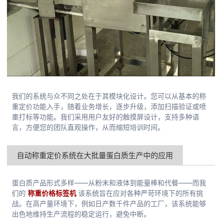
我们的系统与众不同之处在于其模块化设计。您可以从基本的称
重定价功能入手，随着业务增长，逐步升级，添加扫描验证或喷
墨打标等功能。我们采用用户友好的触摸屏设计，支持多种语
言，方便您的团队直观操作，从而缩短培训时间。
自动称重定价系统在大批量蛋白质生产中的应用
蛋白质产品形式多样——从粉末和液体到能量棒和代餐——而我
们的
称重价格标签机
该系统旨在应对各种严苛环境下的所有挑
战。在高产量环境下，例如日产数千件产品的工厂，该系统能够
出色地维持生产流程的稳定运行，避免中断。