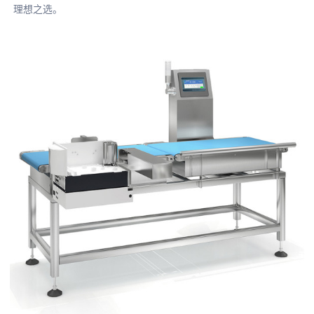
理想之选。