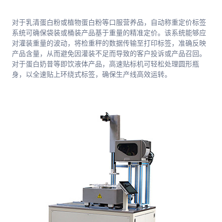
对于乳清蛋白粉或植物蛋白粉等口服营养品，自动称重定价标签
系统可确保袋装或桶装产品基于重量的精准定价。该系统能够应
对灌装重量的波动，将检重秤的数据传输至打印标签，准确反映
产品含量，从而避免因灌装不足而导致的客户投诉或产品召回。
对于蛋白奶昔等即饮液体产品，高速贴标机可轻松处理圆形瓶
身，以全速贴上环绕式标签，确保生产线高效运转。