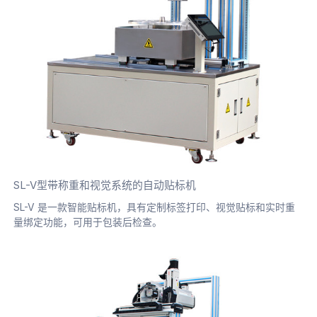
SL-V型带称重和视觉系统的自动贴标机
SL-V 是一款智能贴标机，具有定制标签打印、视觉贴标和实时重
量绑定功能，可用于包装后检查。