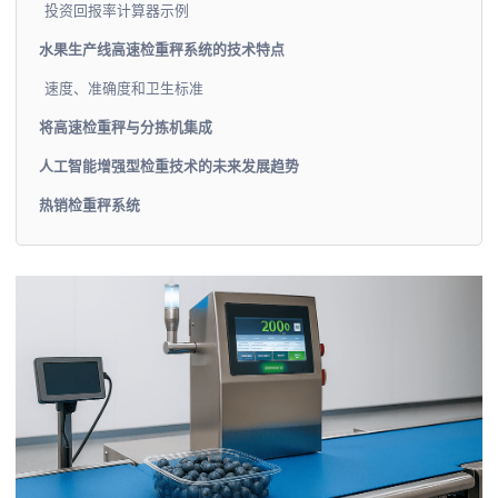
投资回报率计算器示例
水果生产线高速检重秤系统的技术特点
速度、准确度和卫生标准
将高速检重秤与分拣机集成
人工智能增强型检重技术的未来发展趋势
热销检重秤系统