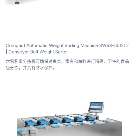
Compact Automatic Weight Sorting Machine SWSS-5012L2
| Conveyor Belt Weight Sorter
六臂称重分拣机可确保对鱼类、家禽和海鲜进行精确、卫生的食品
级分拣，并具有防水保护。