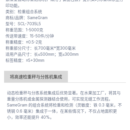
印功能。
类别：检重组合系统
商标/品牌：SameGram
型号：SCL-7035L5
称重范围：1-5000克
传送带速度：15-50件/分钟
称重精度：±0.5-2克
称重部分尺寸：长700毫米*宽300毫米
适用产品尺寸：长≤500mm；宽≤300mm
标签精度：±5+30mm
将高速检重秤与分拣机集成
动态检重秤与分拣系统集成后优势显著。在水果加工厂，将其与
重量分拣机或金属探测器结合使用，可实现无缝工作流程。
SameGram 的组合系统将检重和检测（灵敏度：铁 0.3 毫米，不
锈钢 0.6 毫米）集成于一体，在某些情况下，不仅占地面积更
小，效率还能提升 40%。