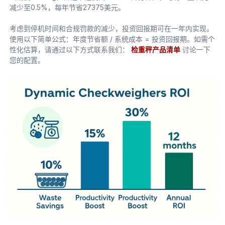
减少至0.5%，每年节省27375美元。
考虑到停机时间和合规罚款的减少，投资回报期可在一年内实现。
使用以下简单公式：年度节省额 / 系统成本 = 投资回报期。如需个
性化估算，请通过以下方式联系我们：
检重秤产品清单
讨论一下
您的配置。