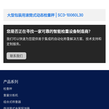
大型包装用滚筒式动态检重秤 | SC3-10060L30
您是否正在寻找一家可靠的智能检重设备制造商？
我们可以快速为您提供易于集成的自动化称重解决方案、技术支持和
定制服务。
联系我们
产品系列
检重秤
重量分拣机
组合式称重器
传送带式金属探测器