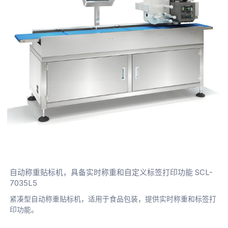
自动称重贴标机，具备实时称重和自定义标签打印功能 SCL-
7035L5
紧凑型自动称重贴标机，适用于食品包装，提供实时称重和标签打
印功能。