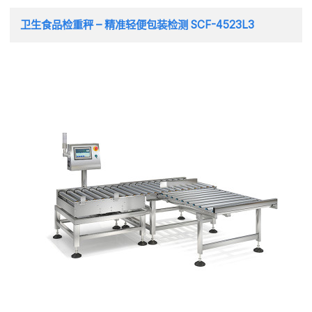
卫生食品检重秤 – 精准轻便包装检测 SCF-4523L3