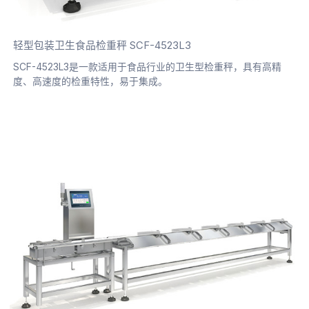
轻型包装卫生食品检重秤 SCF-4523L3
SCF-4523L3是一款适用于食品行业的卫生型检重秤，具有高精
度、高速度的检重特性，易于集成。