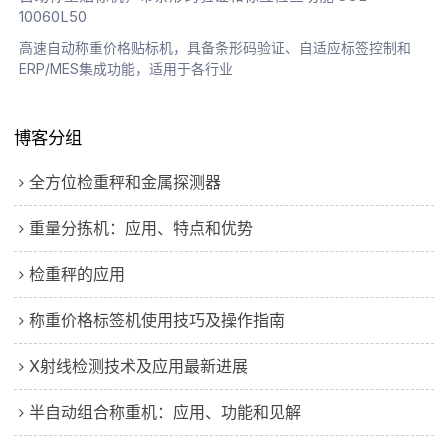
10060L50
高速自动称重价格贴标机，具备条形码验证、自适应标签控制和
ERP/MES集成功能，适用于各行业
博客分组
全方位检重秤和金属探测器
重量分拣机：应用、特点和优势
检重秤的应用
称重价格标签机使用技巧及操作指南
X射线检测技术及应用最新进展
半自动组合称重机：应用、功能和见解