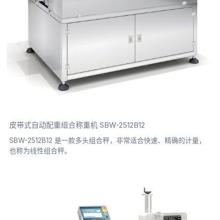
皮带式自动配重组合称重机 SBW-2512B12
SBW-2512B12 是一款多头组合秤，非常适合快速、精确的计量，
也称为线性组合秤。