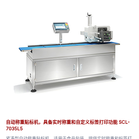
自动称重贴标机，具备实时称重和自定义标签打印功能 SCL-
7035L5
紧凑型自动称重贴标机，适用于食品包装，提供实时称重和标签打