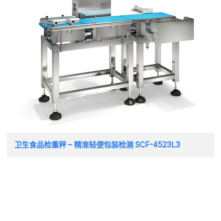
卫生食品检重秤 – 精准轻便包装检测 SCF-4523L3