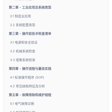
第二章 - 工业应用及系统类型
2.1 制造业应用
2.2 系统配置类型
第三章 - 操作前技术检查清单
3.1 电源和安全验证
3.2 机械系统检查
3.3 成像系统校准
第四章 - 操作流程与最佳实践
4.1 标准操作程序 (SOP)
4.2 常见缺陷特征及分析
第五章 - 故障排除和维护规程
5.1 电气故障诊断