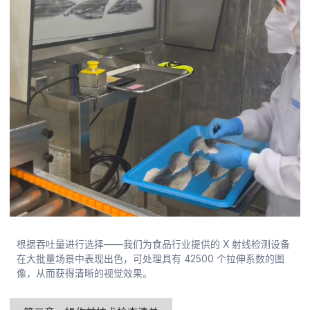
根据吞吐量进行选择——我们为食品行业提供的 X 射线检测设备
在大批量场景中表现出色，可处理具有 42500 个拉伸系数的图
像，从而获得清晰的视觉效果。