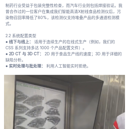
制药行业受益于包装完整性检查，而汽车行业则包括焊接验证。我
曾合作过的一位客户在集成我们智能高清X射线食品检测仪后，污
染物召回率降低了80%，该检测仪支持堆叠产品的多通道检测模
式。
2.2 系统配置类型
● 线下与线上：
适用于连续生产的在线式生产（例如，我们的
CSS 系列支持多达 1000 个产品配置文件）。
● 2D CT 与 3D CT：
2D 用于食品生产线的速度；3D 用于详细的
缺陷分析。
● 实时处理与批处理：
利用人工智能实时拒绝。