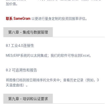
加价值。
联系 SameGram
以便进行量身定制的投资回报率评估。
第八章 - 集成与数据管理
8.1 工业4.0连接性
MES/ERP系统的以太网集成；我们的软件可导出到Excel。
8.2 可追溯性和报告
将图像归档到按日期排序的文件夹中；查看历史记录（例如，3
天温度曲线）。
第九章 - 培训和认证要求