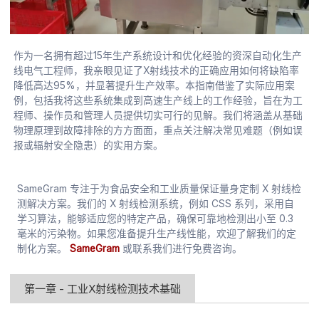
作为一名拥有超过15年生产系统设计和优化经验的资深自动化生产
线电气工程师，我亲眼见证了X射线技术的正确应用如何将缺陷率
降低高达95%，并显著提升生产效率。本指南借鉴了实际应用案
例，包括我将这些系统集成到高速生产线上的工作经验，旨在为工
程师、操作员和管理人员提供切实可行的见解。我们将涵盖从基础
物理原理到故障排除的方方面面，重点关注解决常见难题（例如误
报或辐射安全隐患）的实用方案。
SameGram 专注于为食品安全和工业质量保证量身定制 X 射线检
测解决方案。我们的 X 射线检测系统，例如 CSS 系列，采用自
学习算法，能够适应您的特定产品，确保可靠地检测出小至 0.3
毫米的污染物。如果您准备提升生产线性能，欢迎了解我们的定
制化方案。
SameGram
或联系我们进行免费咨询。
第一章 - 工业X射线检测技术基础