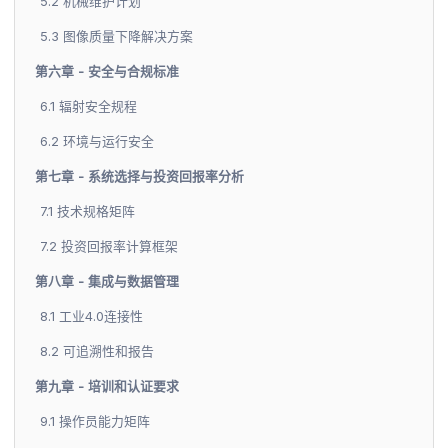
5.2 机械维护计划
5.3 图像质量下降解决方案
第六章 - 安全与合规标准
6.1 辐射安全规程
6.2 环境与运行安全
第七章 - 系统选择与投资回报率分析
7.1 技术规格矩阵
7.2 投资回报率计算框架
第八章 - 集成与数据管理
8.1 工业4.0连接性
8.2 可追溯性和报告
第九章 - 培训和认证要求
9.1 操作员能力矩阵