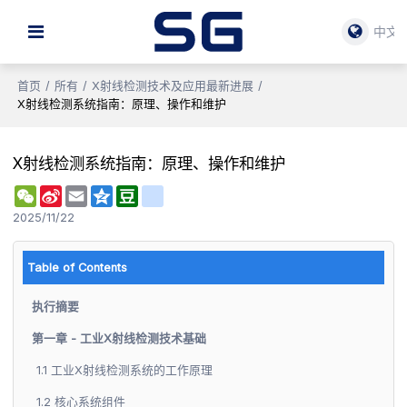
中文
首页
/
所有
/
X射线检测技术及应用最新进展
/
X射线检测系统指南：原理、操作和维护
X射线检测系统指南：原理、操作和维护
WeChat
Sina
Email
Qzone
Douban
renren
Weibo
2025/11/22
Table of Contents
执行摘要
第一章 - 工业X射线检测技术基础
1.1 工业X射线检测系统的工作原理
1.2 核心系统组件