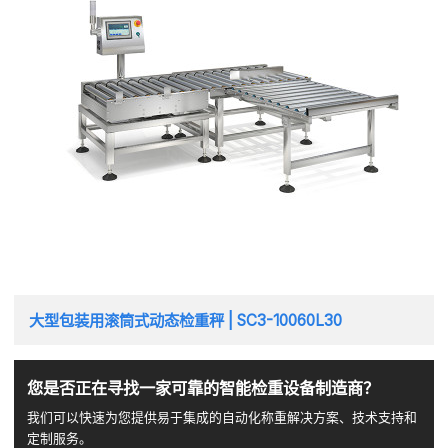
大型包装用滚筒式动态检重秤 | SC3-10060L30
您是否正在寻找一家可靠的智能检重设备制造商？
我们可以快速为您提供易于集成的自动化称重解决方案、技术支持和
定制服务。