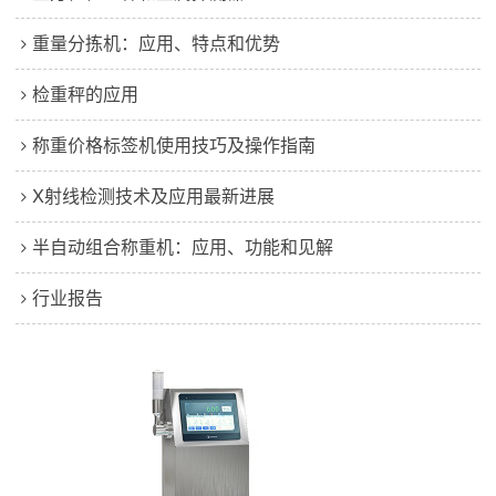
重量分拣机：应用、特点和优势
检重秤的应用
称重价格标签机使用技巧及操作指南
X射线检测技术及应用最新进展
半自动组合称重机：应用、功能和见解
行业报告