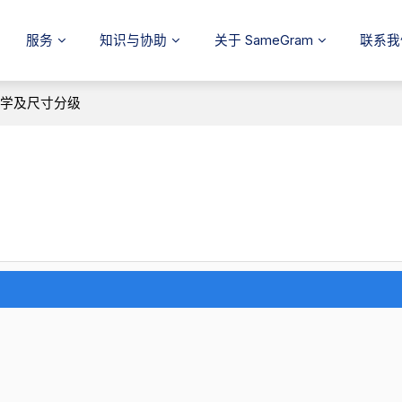
服务
知识与协助
关于 SameGram
联系我
光学及尺寸分级