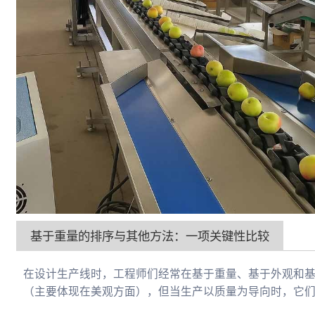
基于重量的排序与其他方法：一项关键性比较
在设计生产线时，工程师们经常在基于重量、基于外观和
（主要体现在美观方面），但当生产以质量为导向时，它