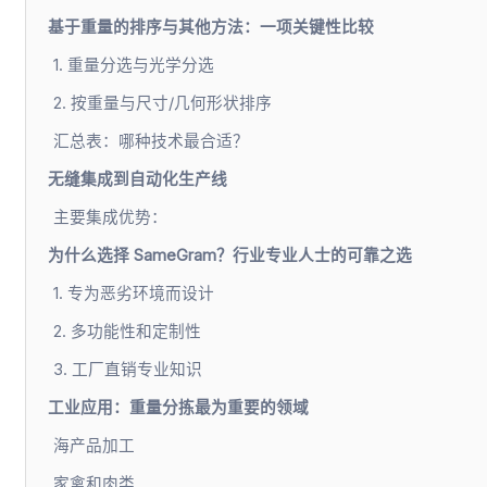
基于重量的排序与其他方法：一项关键性比较
1. 重量分选与光学分选
2. 按重量与尺寸/几何形状排序
汇总表：哪种技术最合适？
无缝集成到自动化生产线
主要集成优势：
为什么选择 SameGram？行业专业人士的可靠之选
1. 专为恶劣环境而设计
2. 多功能性和定制性
3. 工厂直销专业知识
工业应用：重量分拣最为重要的领域
海产品加工
家禽和肉类