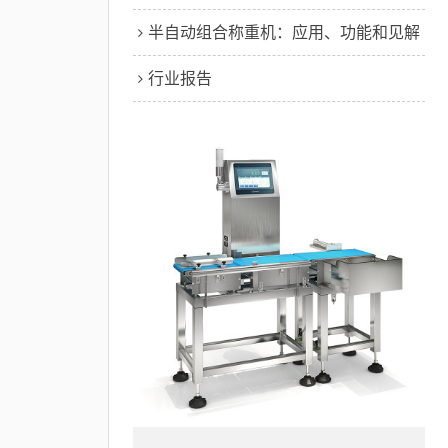
半自动组合称重机：应用、功能和见解
行业报告