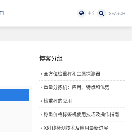
们
中文
博客分组
全方位检重秤和金属探测器
重量分拣机：应用、特点和优势
检重秤的应用
称重价格标签机使用技巧及操作指南
X射线检测技术及应用最新进展