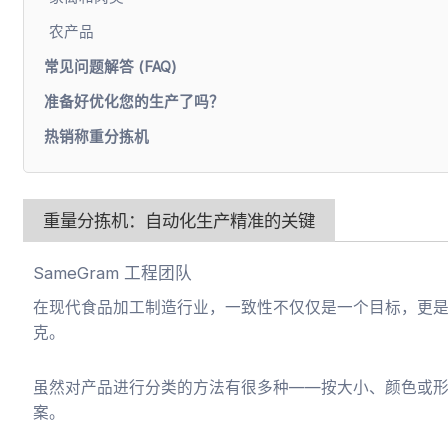
农产品
常见问题解答 (FAQ)
准备好优化您的生产了吗？
热销称重分拣机
重量分拣机：自动化生产精准的关键
SameGram 工程团队
在现代食品加工制造行业，一致性不仅仅是一个目标，更
克。
虽然对产品进行分类的方法有很多种——按大小、颜色或
案。