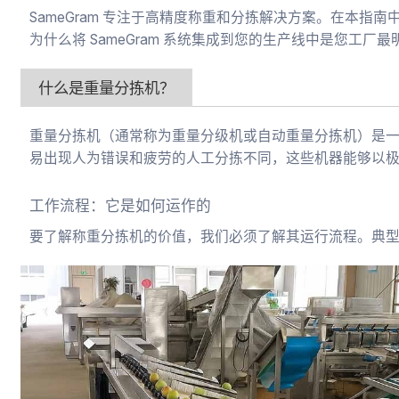
SameGram 专注于高精度称重和分拣解决方案。在本
为什么将 SameGram 系统集成到您的生产线中是您工厂
什么是重量分拣机？
重量分拣机（通常称为重量分级机或自动重量分拣机）是
易出现人为错误和疲劳的人工分拣不同，这些机器能够以
工作流程：它是如何运作的
要了解称重分拣机的价值，我们必须了解其运行流程。典型的 