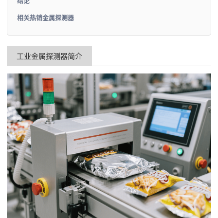
结论
相关热销金属探测器
工业金属探测器简介