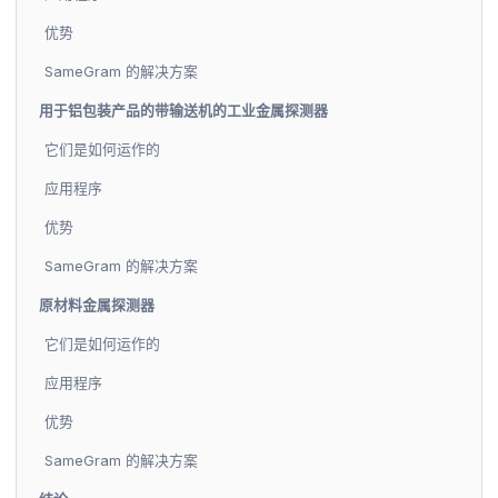
优势
SameGram 的解决方案
用于铝包装产品的带输送机的工业金属探测器
它们是如何运作的
应用程序
优势
SameGram 的解决方案
原材料金属探测器
它们是如何运作的
应用程序
优势
SameGram 的解决方案