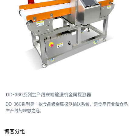
DD-360系列生产线末端输送机金属探测器
DD-360系列是一款食品级金属探测输送系统，是食品行业和食品
生产线的理想之选。
博客分组