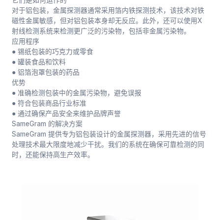
对于铝包装，金属探测器通常采用箔内铁探测技术，该技术对铁
磁性金属敏感，但对铝包装本身却无反应。此外，还可以使用X
射线检测系统来检测更广泛的污染物，包括非金属污染物。
应用程序
● 锡纸包装的巧克力或零食
● 罐装食品和饮料
● 铝箔泡罩包装的药品
优势
● 准确检测包装中的金属污染物，避免误报
● 符合包装商品行业标准
● 通过确保产品安全来维护品牌声誉
SameGram 的解决方案
SameGram 提供专为铝包装设计的金属探测器，采用先进的信号
处理技术最大限度地减少干扰。我们的系统在确保可靠检测的同
时，还能保持高生产效率。