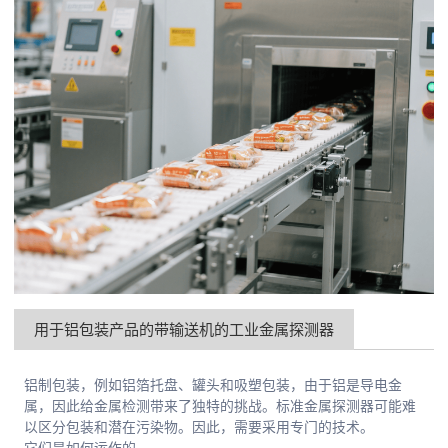
用于铝包装产品的带输送机的工业金属探测器
铝制包装，例如铝箔托盘、罐头和吸塑包装，由于铝是导电金
属，因此给金属检测带来了独特的挑战。标准金属探测器可能难
以区分包装和潜在污染物。因此，需要采用专门的技术。
它们是如何运作的