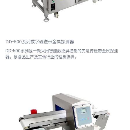
DD-500系列数字输送带金属探测器
DD-500系列是一款采用智能触摸屏控制的先进传送带金属探测
器，是食品生产及其他行业的理想选择。