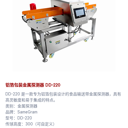
铝箔包装金属探测器 DD-220
DD-220 是一款专为铝箔包装设计的食品输送带金属探测器，具有
高灵敏度和易于集成的特点。
类别：金属探测器
品牌：SameGram
型号：DD-220
传球高度：300（可自定义）