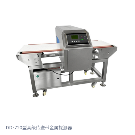
DD-720型高级传送带金属探测器