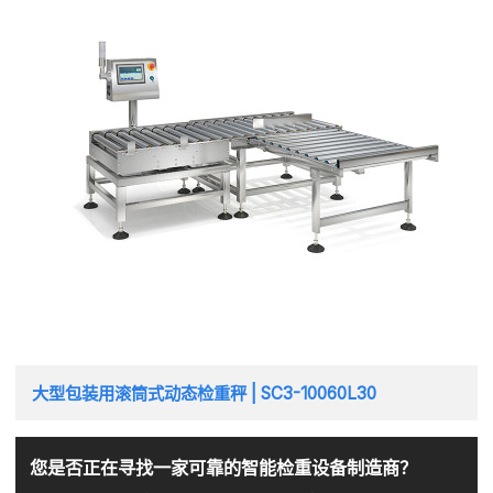
大型包装用滚筒式动态检重秤 | SC3-10060L30
您是否正在寻找一家可靠的智能检重设备制造商？