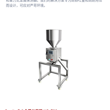
和重力式金属探测器。我们的解决方案专为高吞吐量和高耐用性
而设计，可应对严苛环境。