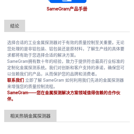
SameGram产品手册
结论
选择合适的工业金属探测器对于有效的质量控制至关重要。无论
您处理的是非铝包装、铝包装还是原材料，了解生产线的具体要
求都将有助于您选择合适的解决方案。
SameGram拥有数十年的经验，致力于提供符合最高行业标准的
定制化金属探测系统。我们对创新和客户支持的承诺，确保您可
以信赖我们的产品，从而保护您的品牌和消费者。
联系我们
立即了解 SameGram 如何利用我们先进的金属探测器
来增强您的质量控制流程。
SameGram——您在金属探测解决方案领域值得信赖的合作伙
伴。
相关热销金属探测器