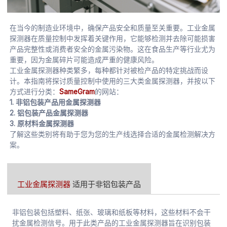
在当今的制造业环境中，确保产品安全和质量至关重要。工业金属
探测器在质量控制中发挥着关键作用，它能够检测并去除可能损害
产品完整性或消费者安全的金属污染物。这在食品生产等行业尤为
重要，因为金属碎片可能造成严重的健康风险。
工业金属探测器种类繁多，每种都针对被检产品的特定挑战而设
计。本指南将探讨质量控制中使用的三大类金属探测器，并按以下
方式进行分类：
SameGram
的网站：
1. 非铝包装产品用金属探测器
2. 铝包装产品金属探测器
3. 原材料金属探测器
了解这些类别将有助于您为您的生产线选择合适的金属检测解决方
案。
工业金属探测器
适用于非铝包装产品
非铝包装包括塑料、纸张、玻璃和纸板等材料，这些材料不会干
扰金属检测信号。用于此类产品的工业金属探测器旨在识别包装