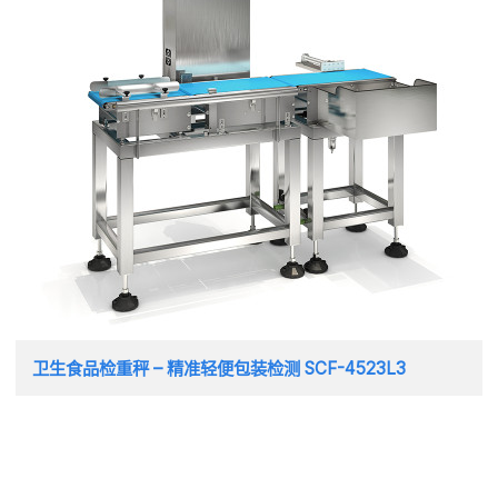
卫生食品检重秤 – 精准轻便包装检测 SCF-4523L3