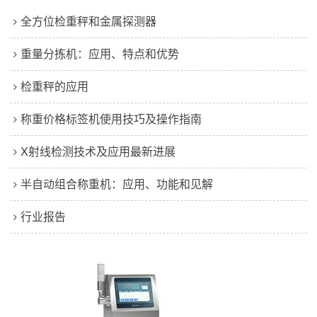
全方位检重秤和金属探测器
重量分拣机：应用、特点和优势
检重秤的应用
称重价格标签机使用技巧及操作指南
X射线检测技术及应用最新进展
半自动组合称重机：应用、功能和见解
行业报告