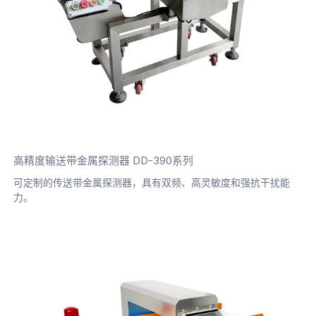
高精度输送带金属探测器 DD-390系列
可定制的传送带金属探测器，具有双频、高灵敏度和强抗干扰能
力。