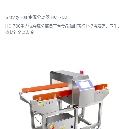
Gravity Fall 金属分离器 HC-700
HC-700重力式金属分离器可为食品和制药行业提供精确、卫生、
密封的金属去除。