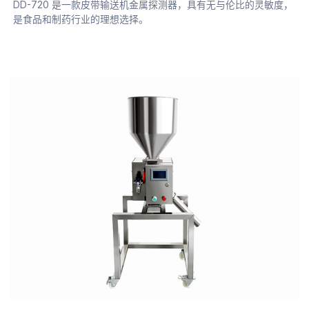
DD-720 是一款皮带输送机金属探测器，具有无与伦比的灵敏度，
是食品和制药行业的理想选择。