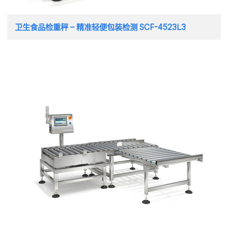
卫生食品检重秤 – 精准轻便包装检测 SCF-4523L3