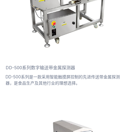
DD-500系列数字输送带金属探测器
DD-500系列是一款采用智能触摸屏控制的先进传送带金属探测
器，是食品生产及其他行业的理想选择。