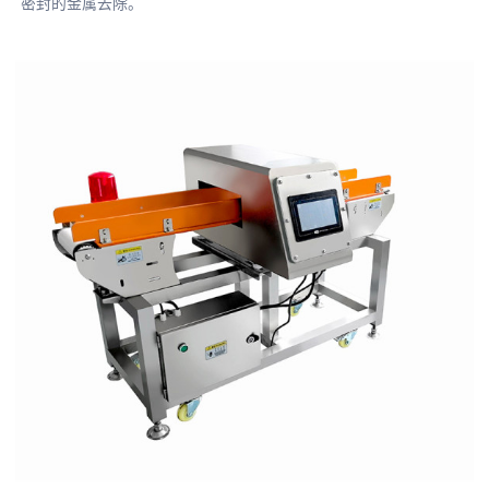
密封的金属去除。