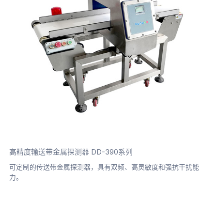
高精度输送带金属探测器 DD-390系列
可定制的传送带金属探测器，具有双频、高灵敏度和强抗干扰能
力。