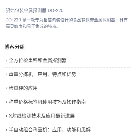
铝箔包装金属探测器 DD-220
DD-220 是一款专为铝箔包装设计的食品输送带金属探测器，具有
高灵敏度和易于集成的特点。
博客分组
全方位检重秤和金属探测器
重量分拣机：应用、特点和优势
检重秤的应用
称重价格标签机使用技巧及操作指南
X射线检测技术及应用最新进展
半自动组合称重机：应用、功能和见解