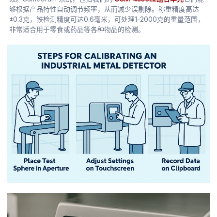
够根据产品特性自动调节频率，从而减少误剔除。称重精度高达
±0.3克，铁检测精度可达0.6毫米，可处理1-2000克的重量范围，
非常适合用于零食或药品等各种物品的检测。