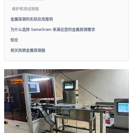
维护和测试规程
金属探测的实际应用案例
为什么选择 SameGram 来满足您的金属探测需求
结论
相关热销金属探测器