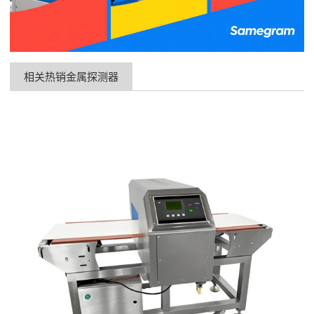
相关热销金属探测器