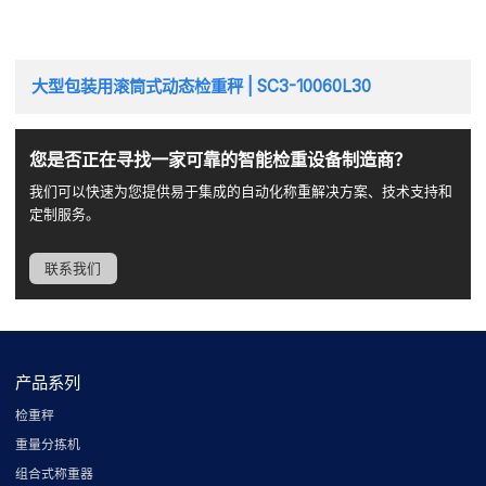
大型包装用滚筒式动态检重秤 | SC3-10060L30
您是否正在寻找一家可靠的智能检重设备制造商？
我们可以快速为您提供易于集成的自动化称重解决方案、技术支持和
定制服务。
联系我们
产品系列
检重秤
重量分拣机
组合式称重器