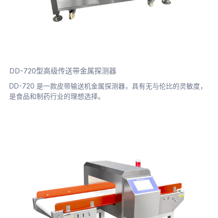
DD-720型高级传送带金属探测器
DD-720 是一款皮带输送机金属探测器，具有无与伦比的灵敏度，
是食品和制药行业的理想选择。