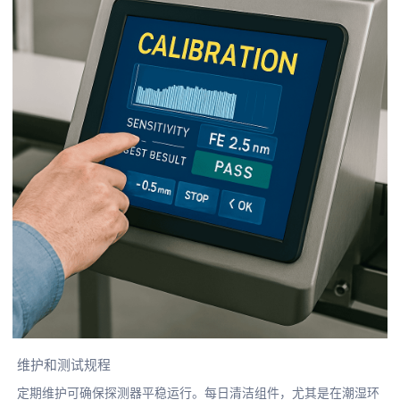
维护和测试规程
定期维护可确保探测器平稳运行。每日清洁组件，尤其是在潮湿环