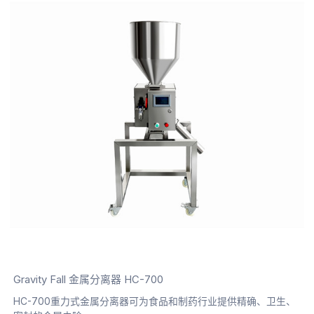
Gravity Fall 金属分离器 HC-700
HC-700重力式金属分离器可为食品和制药行业提供精确、卫生、